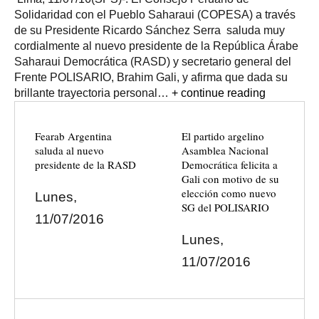
Solidaridad con el Pueblo Saharaui (COPESA) a través
de su Presidente Ricardo Sánchez Serra saluda muy
cordialmente al nuevo presidente de la República Árabe
Saharaui Democrática (RASD) y secretario general del
Frente POLISARIO, Brahim Gali, y afirma que dada su
brillante trayectoria personal…
+ continue reading
Fearab Argentina
El partido argelino
saluda al nuevo
Asamblea Nacional
Democrática felicita a
Gali con motivo de su
elección como nuevo
Lunes,
SG del POLISARIO
11/07/2016
Lunes,
11/07/2016