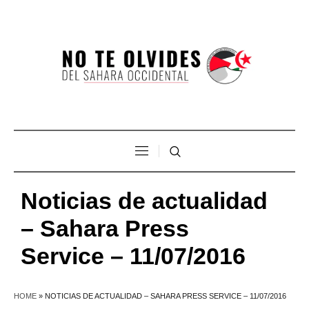
Noticias de actualidad
– Sahara Press
Service – 11/07/2016
HOME
»
NOTICIAS DE ACTUALIDAD – SAHARA PRESS SERVICE – 11/07/2016