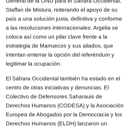
General de la ONU para el Sáhara Occidental,
Staffan de Mistura, reiterando el apoyo de su
país a una solución justa, definitiva y conforme
a las resoluciones internacionales. Argelia se
coloca así como un pilar clave frente a la
estrategia de Marruecos y sus aliados, que
intentan enterrar la opción del referéndum y
legitimar la ocupación.
El Sáhara Occidental también ha estado en el
centro de otras iniciativas y denuncias. El
Colectivo de Defensores Saharauis de
Derechos Humanos (CODESA) y la Asociación
Europea de Abogados por la Democracia y los
Derechos Humanos (ELDH) lanzaron un