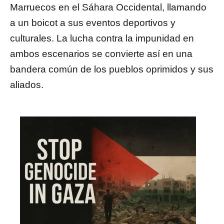
Marruecos en el Sáhara Occidental, llamando
a un boicot a sus eventos deportivos y
culturales. La lucha contra la impunidad en
ambos escenarios se convierte así en una
bandera común de los pueblos oprimidos y sus
aliados.