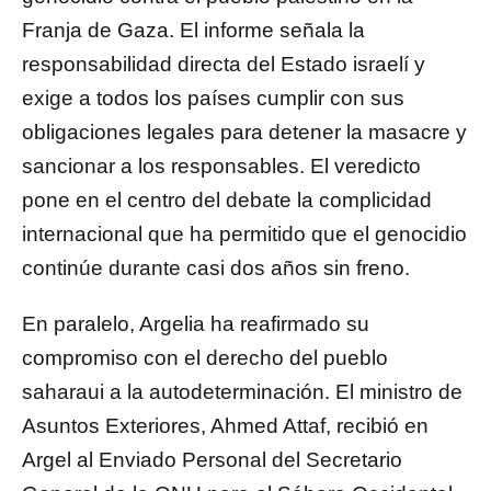
Franja de Gaza. El informe señala la
responsabilidad directa del Estado israelí y
exige a todos los países cumplir con sus
obligaciones legales para detener la masacre y
sancionar a los responsables. El veredicto
pone en el centro del debate la complicidad
internacional que ha permitido que el genocidio
continúe durante casi dos años sin freno.
En paralelo, Argelia ha reafirmado su
compromiso con el derecho del pueblo
saharaui a la autodeterminación. El ministro de
Asuntos Exteriores, Ahmed Attaf, recibió en
Argel al Enviado Personal del Secretario