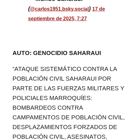
(
)
@carlos1951.bsky.social
17 de
septiembre de 2025, 7:27
AUTO: GENOCIDIO SAHARAUI
“ATAQUE SISTEMÁTICO CONTRA LA
POBLACIÓN CIVIL SAHARAUI POR
PARTE DE LAS FUERZAS MILITARES Y
POLICIALES MARROQUÍES:
BOMBARDEOS CONTRA
CAMPAMENTOS DE POBLACIÓN CIVIL,
DESPLAZAMIENTOS FORZADOS DE
POBLACIÓN CIVIL, ASESINATOS,