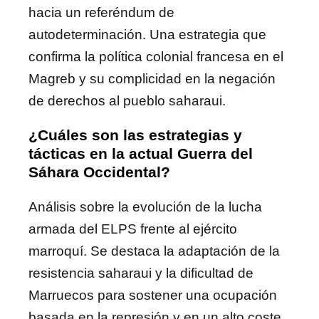
hacia un referéndum de
autodeterminación. Una estrategia que
confirma la política colonial francesa en el
Magreb y su complicidad en la negación
de derechos al pueblo saharaui.
¿Cuáles son las estrategias y
tácticas en la actual Guerra del
Sáhara Occidental?
Análisis sobre la evolución de la lucha
armada del ELPS frente al ejército
marroquí. Se destaca la adaptación de la
resistencia saharaui y la dificultad de
Marruecos para sostener una ocupación
basada en la represión y en un alto coste