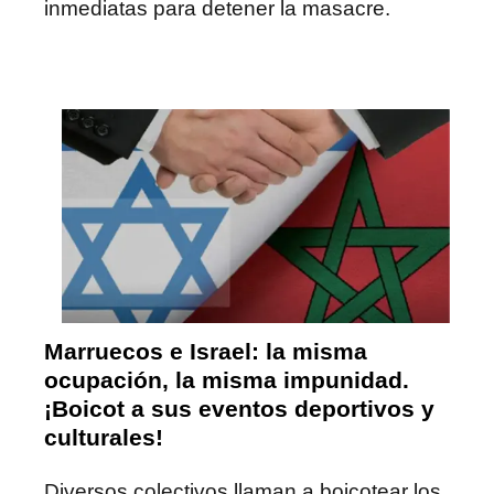
inmediatas para detener la masacre.
Marruecos e Israel: la misma
ocupación, la misma impunidad.
¡Boicot a sus eventos deportivos y
culturales!
Diversos colectivos llaman a boicotear los