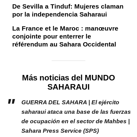
De Sevilla a Tinduf: Mujeres claman
por la independencia Saharaui
La France et le Maroc : manœuvre
conjointe pour enterrer le
référendum au Sahara Occidental
Más noticias del MUNDO
SAHARAUI
GUERRA DEL SAHARA | El ejército
saharaui ataca una base de las fuerzas
de ocupación en el sector de Mahbes |
Sahara Press Service (SPS)