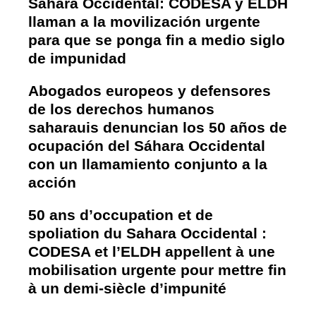
Sáhara Occidental: CODESA y ELDH
llaman a la movilización urgente
para que se ponga fin a medio siglo
de impunidad
Abogados europeos y defensores
de los derechos humanos
saharauis denuncian los 50 años de
ocupación del Sáhara Occidental
con un llamamiento conjunto a la
acción
50 ans d’occupation et de
spoliation du Sahara Occidental :
CODESA et l’ELDH appellent à une
mobilisation urgente pour mettre fin
à un demi-siècle d’impunité