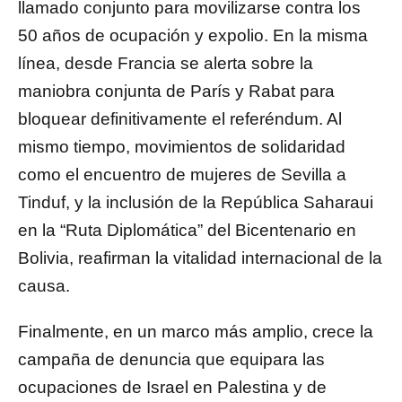
llamado conjunto para movilizarse contra los
50 años de ocupación y expolio. En la misma
línea, desde Francia se alerta sobre la
maniobra conjunta de París y Rabat para
bloquear definitivamente el referéndum. Al
mismo tiempo, movimientos de solidaridad
como el encuentro de mujeres de Sevilla a
Tinduf, y la inclusión de la República Saharaui
en la “Ruta Diplomática” del Bicentenario en
Bolivia, reafirman la vitalidad internacional de la
causa.
Finalmente, en un marco más amplio, crece la
campaña de denuncia que equipara las
ocupaciones de Israel en Palestina y de