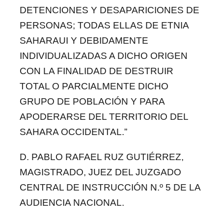
DETENCIONES Y DESAPARICIONES DE
PERSONAS; TODAS ELLAS DE ETNIA
SAHARAUI Y DEBIDAMENTE
INDIVIDUALIZADAS A DICHO ORIGEN
CON LA FINALIDAD DE DESTRUIR
TOTAL O PARCIALMENTE DICHO
GRUPO DE POBLACIÓN Y PARA
APODERARSE DEL TERRITORIO DEL
SAHARA OCCIDENTAL.”
D. PABLO RAFAEL RUZ GUTIÉRREZ,
MAGISTRADO, JUEZ DEL JUZGADO
CENTRAL DE INSTRUCCIÓN N.º 5 DE LA
AUDIENCIA NACIONAL.