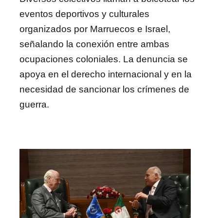
eventos deportivos y culturales
organizados por Marruecos e Israel,
señalando la conexión entre ambas
ocupaciones coloniales. La denuncia se
apoya en el derecho internacional y en la
necesidad de sancionar los crímenes de
guerra.