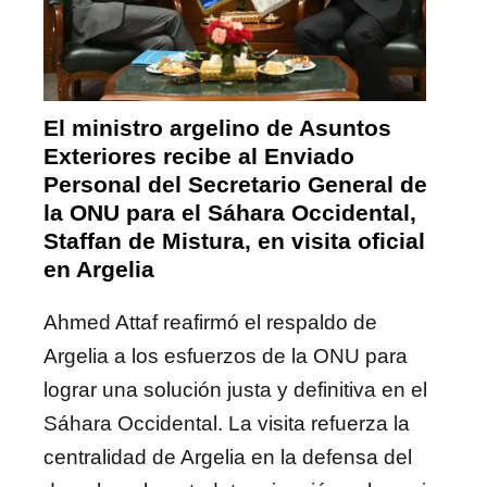
El ministro argelino de Asuntos
Exteriores recibe al Enviado
Personal del Secretario General de
la ONU para el Sáhara Occidental,
Staffan de Mistura, en visita oficial
en Argelia
Ahmed Attaf reafirmó el respaldo de
Argelia a los esfuerzos de la ONU para
lograr una solución justa y definitiva en el
Sáhara Occidental. La visita refuerza la
centralidad de Argelia en la defensa del