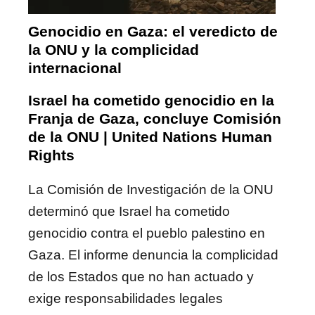
Genocidio en Gaza: el veredicto de
la ONU y la complicidad
internacional
Israel ha cometido genocidio en la
Franja de Gaza, concluye Comisión
de la ONU | United Nations Human
Rights
La Comisión de Investigación de la ONU
determinó que Israel ha cometido
genocidio contra el pueblo palestino en
Gaza. El informe denuncia la complicidad
de los Estados que no han actuado y
exige responsabilidades legales