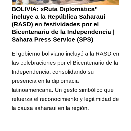
BOLIVIA: «Ruta Diplomática”
incluye a la República Saharaui
(RASD) en festividades por el
Bicentenario de la Independencia |
Sahara Press Service (SPS)
El gobierno boliviano incluyó a la RASD en
las celebraciones por el Bicentenario de la
Independencia, consolidando su
presencia en la diplomacia
latinoamericana. Un gesto simbólico que
refuerza el reconocimiento y legitimidad de
la causa saharaui en la región.