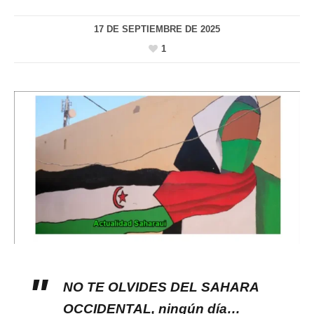
17 DE SEPTIEMBRE DE 2025
1
NO TE OLVIDES DEL SAHARA
OCCIDENTAL, ningún día…