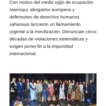
Con motivo del medio siglo de ocupación
marroquí, abogados europeos y
defensores de derechos humanos
saharauis lanzaron un llamamiento
urgente a la movilización. Denuncian cinco
décadas de violaciones sistemáticas y
exigen poner fin a la impunidad
internacional.