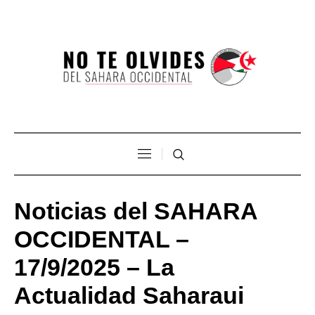
Noticias del SAHARA
OCCIDENTAL –
17/9/2025 – La
Actualidad Saharaui