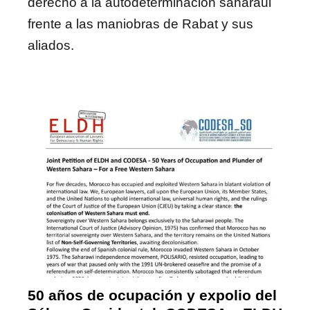
derecho a la autodeterminación saharaui
frente a las maniobras de Rabat y sus
aliados.
50 años de ocupación y expolio del