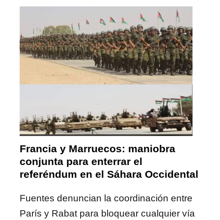
Francia y Marruecos: maniobra
conjunta para enterrar el
referéndum en el Sáhara Occidental
Fuentes denuncian la coordinación entre
París y Rabat para bloquear cualquier vía