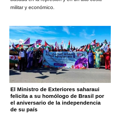
militar y económico.
El Ministro de Exteriores saharaui
felicita a su homólogo de Brasil por
el aniversario de la independencia
de su país