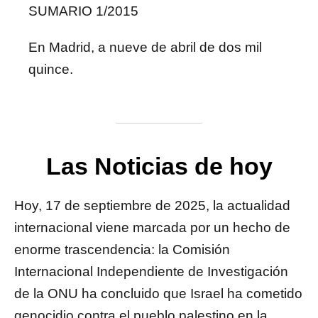
SUMARIO 1/2015
En Madrid, a nueve de abril de dos mil
quince.
Las Noticias de hoy
Hoy, 17 de septiembre de 2025, la actualidad
internacional viene marcada por un hecho de
enorme trascendencia: la Comisión
Internacional Independiente de Investigación
de la ONU ha concluido que Israel ha cometido
genocidio contra el pueblo palestino en la