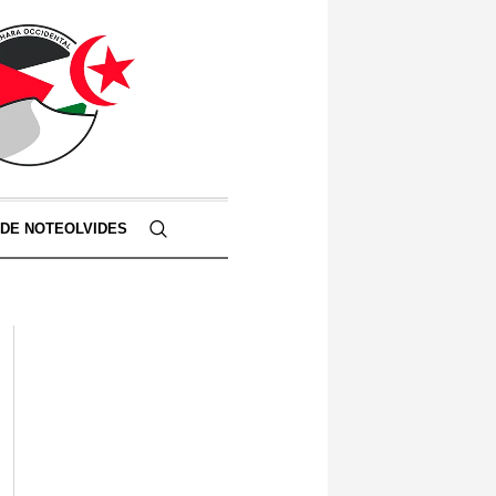
 DE NOTEOLVIDES