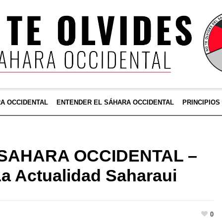
RA OCCIDENTAL
ENTENDER EL SÁHARA OCCIDENTAL
PRINCIPIOS
el SAHARA OCCIDENTAL –
La Actualidad Saharaui
0