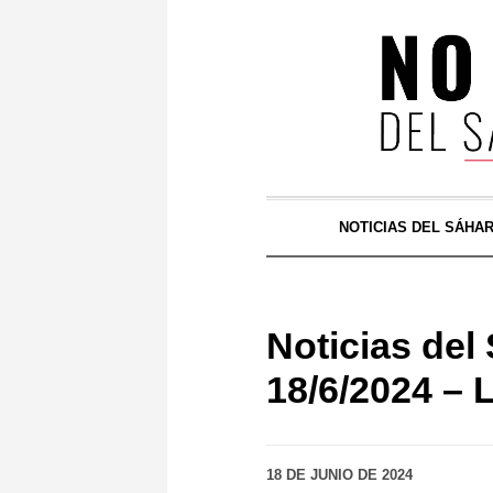
NOTICIAS DEL SÁHA
Noticias d
18/6/2024 – 
18 DE JUNIO DE 2024