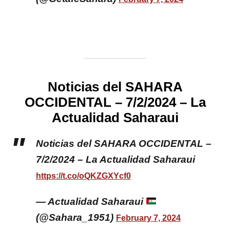
Noticias del SAHARA
OCCIDENTAL – 7/2/2024 – La
Actualidad Saharaui
Noticias del SAHARA OCCIDENTAL –
7/2/2024 – La Actualidad Saharaui
https://t.co/oQKZGXYcf0
— Actualidad Saharaui
(@Sahara_1951)
February 7, 2024