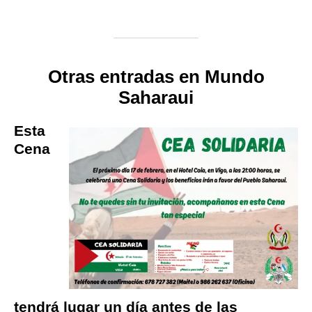
Otras entradas en Mundo
Saharaui
Esta
Cena
tendrá lugar un día antes de las