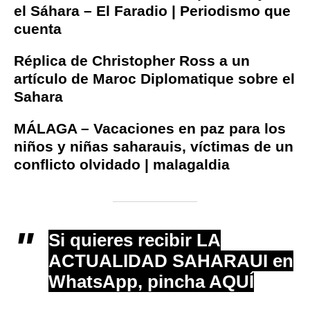
el Sáhara – El Faradio | Periodismo que
cuenta
Réplica de Christopher Ross a un
artículo de Maroc Diplomatique sobre el
Sahara
MÁLAGA – Vacaciones en paz para los
niños y niñas saharauis, víctimas de un
conflicto olvidado | malagaldia
Si quieres recibir LA
ACTUALIDAD SAHARAUI en
WhatsApp, pincha AQUÍ