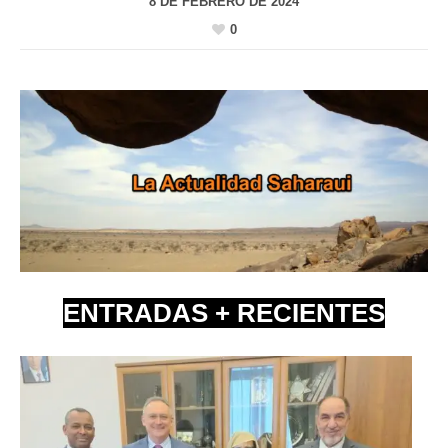
8 DE FEBRERO DE 2024
0
ENTRADAS + RECIENTES