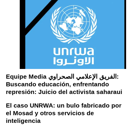
Equipe Media الفريق الإعلامي الصحراوي:
Buscando educación, enfrentando
represión: Juicio del activista saharaui
El caso UNRWA: un bulo fabricado por
el Mosad y otros servicios de
inteligencia