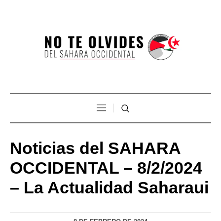
Noticias del SAHARA
OCCIDENTAL – 8/2/2024
– La Actualidad Saharaui