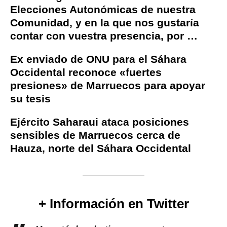
Elecciones Autonómicas de nuestra
Comunidad, y en la que nos gustaría
contar con vuestra presencia, por …
Ex enviado de ONU para el Sáhara
Occidental reconoce «fuertes
presiones» de Marruecos para apoyar
su tesis
Ejército Saharaui ataca posiciones
sensibles de Marruecos cerca de
Hauza, norte del Sáhara Occidental
+ Información en Twitter