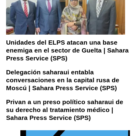
Unidades del ELPS atacan una base
enemiga en el sector de Guelta | Sahara
Press Service (SPS)
Delegación saharaui entabla
conversaciones en la capital rusa de
Moscú | Sahara Press Service (SPS)
Privan a un preso político saharaui de
su derecho al tratamiento médico |
Sahara Press Service (SPS)