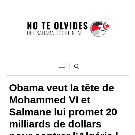
Obama veut la tête de
Mohammed VI et
Salmane lui promet 20
milliards de dollars