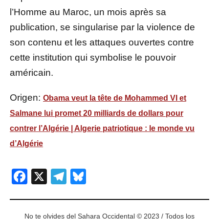
l’Homme au Maroc, un mois après sa
publication, se singularise par la violence de
son contenu et les attaques ouvertes contre
cette institution qui symbolise le pouvoir
américain.
Origen:
Obama veut la tête de Mohammed VI et
Salmane lui promet 20 milliards de dollars pour
contrer l’Algérie | Algerie patriotique : le monde vu
d’Algérie
Facebook
X
Telegram
Bluesky
No te olvides del Sahara Occidental © 2023 / Todos los