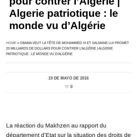
pour contrer l’Algérie |
Algerie patriotique : le
monde vu d’Algérie
HOME
»
OBAMA VEUT LA TÊTE DE MOHAMMED VI ET SALMANE LUI PROMET
20 MILLIARDS DE DOLLARS POUR CONTRER L’ALGÉRIE | ALGERIE
PATRIOTIQUE : LE MONDE VU D’ALGÉRIE
19 DE MAYO DE 2016
0
La réaction du Makhzen au rapport du
département d’Etat sur la situation des droits de