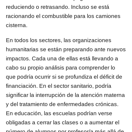
reduciendo o retrasando. Incluso se está
racionando el combustible para los camiones
cisterna.
En todos los sectores, las organizaciones
humanitarias se están preparando ante nuevos
impactos. Cada una de ellas está llevando a
cabo su propio análisis para comprender lo
que podría ocurrir si se profundiza el déficit de
financiación. En el sector sanitario, podría
significar la interrupción de la atención materna
y del tratamiento de enfermedades crónicas.
En educación, las escuelas podrían verse
obligadas a cerrar las clases o a aumentar el
número de alumnos por profesor/a más allá de