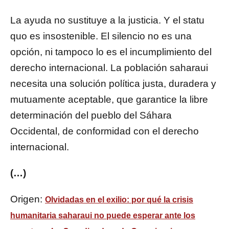
La ayuda no sustituye a la justicia. Y el statu
quo es insostenible. El silencio no es una
opción, ni tampoco lo es el incumplimiento del
derecho internacional. La población saharaui
necesita una solución política justa, duradera y
mutuamente aceptable, que garantice la libre
determinación del pueblo del Sáhara
Occidental, de conformidad con el derecho
internacional.
(…)
Origen:
Olvidadas en el exilio: por qué la crisis
humanitaria saharaui no puede esperar ante los