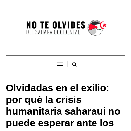
Olvidadas en el exilio:
por qué la crisis
humanitaria saharaui no
puede esperar ante los