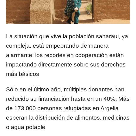
La situación que vive la población saharaui, ya
compleja, está empeorando de manera
alarmante; los recortes en cooperación están
impactando directamente sobre sus derechos
más básicos
Sólo en el último año, múltiples donantes han
reducido su financiación hasta en un 40%. Más
de 173.000 personas refugiadas en Argelia
esperan la distribución de alimentos, medicinas
o agua potable