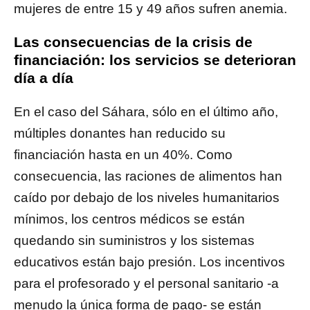
mujeres de entre 15 y 49 años sufren anemia.
Las consecuencias de la crisis de
financiación: los servicios se deterioran
día a día
En el caso del Sáhara, sólo en el último año,
múltiples donantes han reducido su
financiación hasta en un 40%. Como
consecuencia, las raciones de alimentos han
caído por debajo de los niveles humanitarios
mínimos, los centros médicos se están
quedando sin suministros y los sistemas
educativos están bajo presión. Los incentivos
para el profesorado y el personal sanitario -a
menudo la única forma de pago- se están