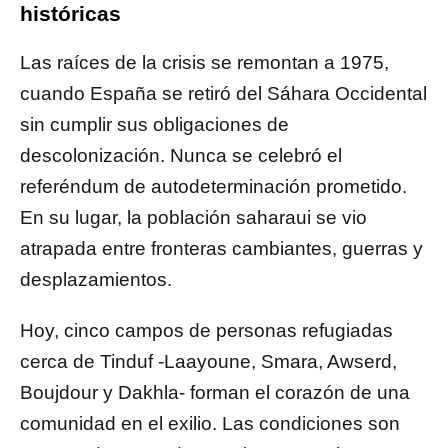
históricas
Las raíces de la crisis se remontan a 1975,
cuando España se retiró del Sáhara Occidental
sin cumplir sus obligaciones de
descolonización. Nunca se celebró el
referéndum de autodeterminación prometido.
En su lugar, la población saharaui se vio
atrapada entre fronteras cambiantes, guerras y
desplazamientos.
Hoy, cinco campos de personas refugiadas
cerca de Tinduf -Laayoune, Smara, Awserd,
Boujdour y Dakhla- forman el corazón de una
comunidad en el exilio. Las condiciones son