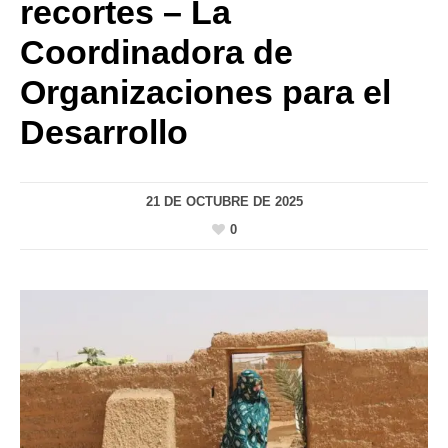
recortes – La
Coordinadora de
Organizaciones para el
Desarrollo
21 DE OCTUBRE DE 2025
0