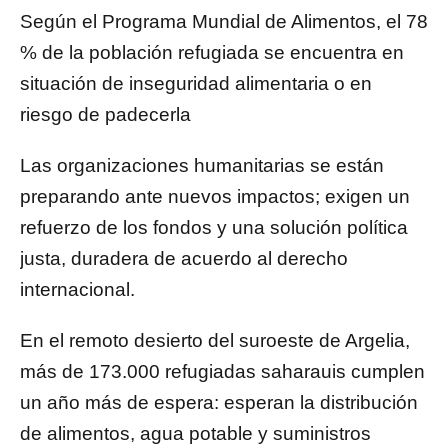
Según el Programa Mundial de Alimentos, el 78
% de la población refugiada se encuentra en
situación de inseguridad alimentaria o en
riesgo de padecerla
Las organizaciones humanitarias se están
preparando ante nuevos impactos; exigen un
refuerzo de los fondos y una solución política
justa, duradera de acuerdo al derecho
internacional.
En el remoto desierto del suroeste de Argelia,
más de 173.000 refugiadas saharauis cumplen
un año más de espera: esperan la distribución
de alimentos, agua potable y suministros