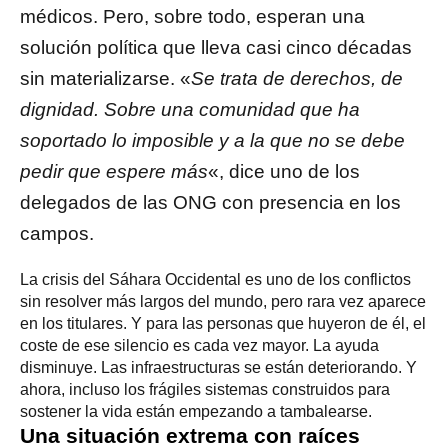
médicos. Pero, sobre todo, esperan una
solución política que lleva casi cinco décadas
sin materializarse. «
Se trata de derechos, de
dignidad. Sobre una comunidad que ha
soportado lo imposible y a la que no se debe
pedir que espere más
«, dice uno de los
delegados de las ONG con presencia en los
campos.
La crisis del Sáhara Occidental es uno de los conflictos
sin resolver más largos del mundo, pero rara vez aparece
en los titulares. Y para las personas que huyeron de él, el
coste de ese silencio es cada vez mayor. La ayuda
disminuye. Las infraestructuras se están deteriorando. Y
ahora, incluso los frágiles sistemas construidos para
sostener la vida están empezando a tambalearse.
Una situación extrema con raíces