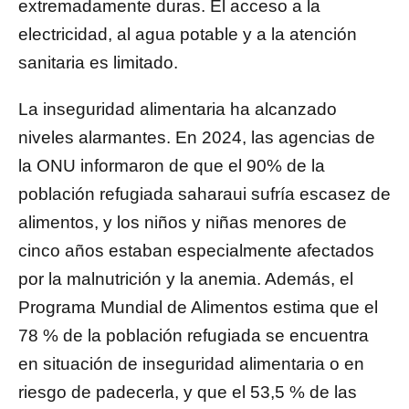
extremadamente duras. El acceso a la
electricidad, al agua potable y a la atención
sanitaria es limitado.
La inseguridad alimentaria ha alcanzado
niveles alarmantes. En 2024, las agencias de
la ONU informaron de que el 90% de la
población refugiada saharaui sufría escasez de
alimentos, y los niños y niñas menores de
cinco años estaban especialmente afectados
por la malnutrición y la anemia. Además, el
Programa Mundial de Alimentos estima que el
78 % de la población refugiada se encuentra
en situación de inseguridad alimentaria o en
riesgo de padecerla, y que el 53,5 % de las