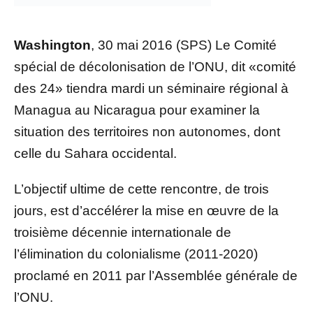
Washington
, 30 mai 2016 (SPS) Le Comité
spécial de décolonisation de l’ONU, dit «comité
des 24» tiendra mardi un séminaire régional à
Managua au Nicaragua pour examiner la
situation des territoires non autonomes, dont
celle du Sahara occidental.
L’objectif ultime de cette rencontre, de trois
jours, est d’accélérer la mise en œuvre de la
troisième décennie internationale de
l’élimination du colonialisme (2011-2020)
proclamé en 2011 par l’Assemblée générale de
l’ONU.