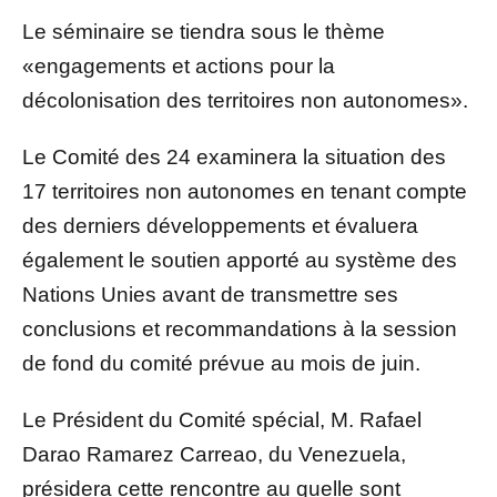
Le séminaire se tiendra sous le thème
«engagements et actions pour la
décolonisation des territoires non autonomes».
Le Comité des 24 examinera la situation des
17 territoires non autonomes en tenant compte
des derniers développements et évaluera
également le soutien apporté au système des
Nations Unies avant de transmettre ses
conclusions et recommandations à la session
de fond du comité prévue au mois de juin.
Le Président du Comité spécial, M. Rafael
Darao Ramarez Carreao, du Venezuela,
présidera cette rencontre au quelle sont