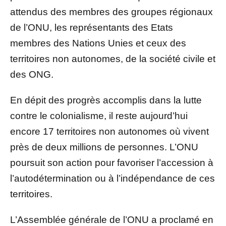
attendus des membres des groupes régionaux
de l’ONU, les représentants des Etats
membres des Nations Unies et ceux des
territoires non autonomes, de la société civile et
des ONG.
En dépit des progrès accomplis dans la lutte
contre le colonialisme, il reste aujourd’hui
encore 17 territoires non autonomes où vivent
près de deux millions de personnes. L’ONU
poursuit son action pour favoriser l’accession à
l’autodétermination ou à l’indépendance de ces
territoires.
L’Assemblée générale de l’ONU a proclamé en