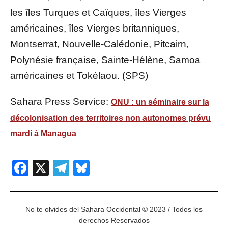
les îles Turques et Caïques, îles Vierges
américaines, îles Vierges britanniques,
Montserrat, Nouvelle-Calédonie, Pitcairn,
Polynésie française, Sainte-Hélène, Samoa
américaines et Tokélaou. (SPS)
Sahara Press Service:
ONU : un séminaire sur la
décolonisation des territoires non autonomes prévu
mardi à Managua
Facebook
X
Telegram
Bluesky
No te olvides del Sahara Occidental © 2023 / Todos los
derechos Reservados