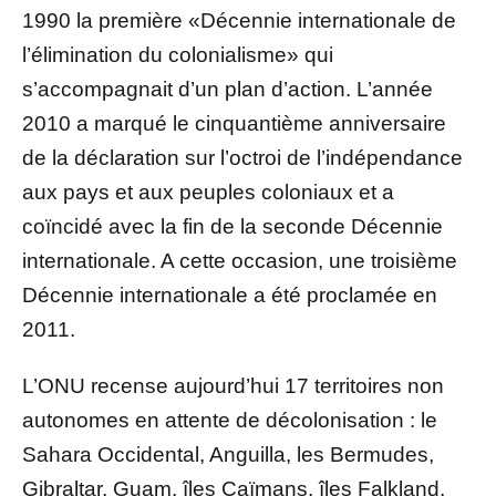
1990 la première «Décennie internationale de
l’élimination du colonialisme» qui
s’accompagnait d’un plan d’action. L’année
2010 a marqué le cinquantième anniversaire
de la déclaration sur l’octroi de l’indépendance
aux pays et aux peuples coloniaux et a
coïncidé avec la fin de la seconde Décennie
internationale. A cette occasion, une troisième
Décennie internationale a été proclamée en
2011.
L’ONU recense aujourd’hui 17 territoires non
autonomes en attente de décolonisation : le
Sahara Occidental, Anguilla, les Bermudes,
Gibraltar, Guam, îles Caïmans, îles Falkland,