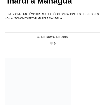
mardi à Managua
HOME
»
ONU : UN SÉMINAIRE SUR LA DÉCOLONISATION DES TERRITOIRES
NON AUTONOMES PRÉVU MARDI À MANAGUA
30 DE MAYO DE 2016
0