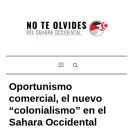
Oportunismo
comercial, el nuevo
“colonialismo” en el
Sahara Occidental