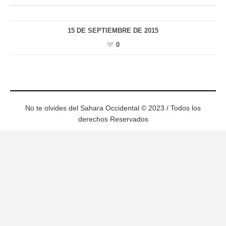
15 DE SEPTIEMBRE DE 2015
0
No te olvides del Sahara Occidental © 2023 / Todos los
derechos Reservados