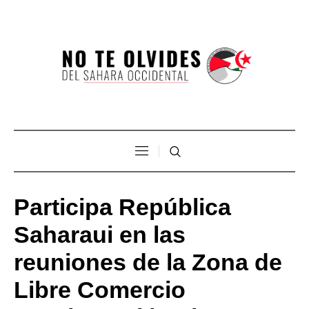
Participa República
Saharaui en las
reuniones de la Zona de
Libre Comercio