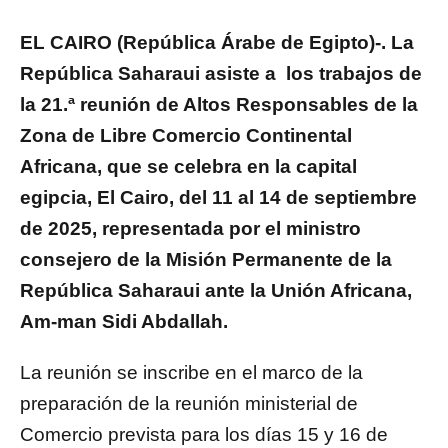
EL CAIRO (República Árabe de Egipto)-. La
República Saharaui asiste a los trabajos de
la 21.ª reunión de Altos Responsables
de la
Zona de Libre Comercio Continental
Africana, que se celebra en la capital
egipcia, El Cairo, del 11 al 14 de septiembre
de 2025, representada por el ministro
consejero de la Misión Permanente de la
República Saharaui ante la Unión Africana,
Am-man Sidi Abdallah.
La reunión se inscribe en el marco de la
preparación de la reunión ministerial de
Comercio prevista para los días 15 y 16 de