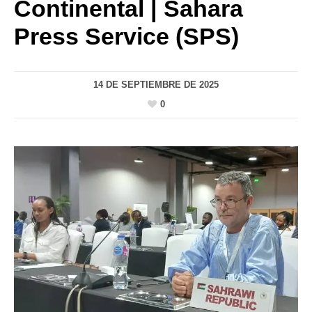
Continental | Sahara
Press Service (SPS)
14 DE SEPTIEMBRE DE 2025
0