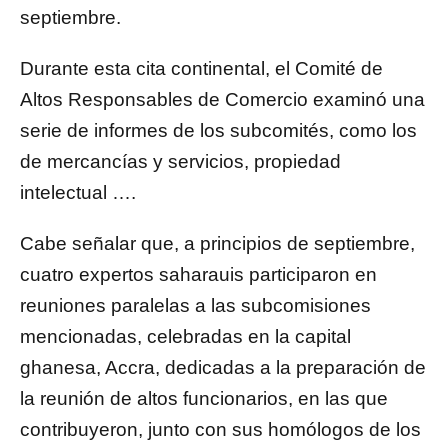
septiembre.
Durante esta cita continental, el Comité de
Altos Responsables de Comercio examinó una
serie de informes de los subcomités, como los
de mercancías y servicios, propiedad
intelectual ….
Cabe señalar que, a principios de septiembre,
cuatro expertos saharauis participaron en
reuniones paralelas a las subcomisiones
mencionadas, celebradas en la capital
ghanesa, Accra, dedicadas a la preparación de
la reunión de altos funcionarios, en las que
contribuyeron, junto con sus homólogos de los