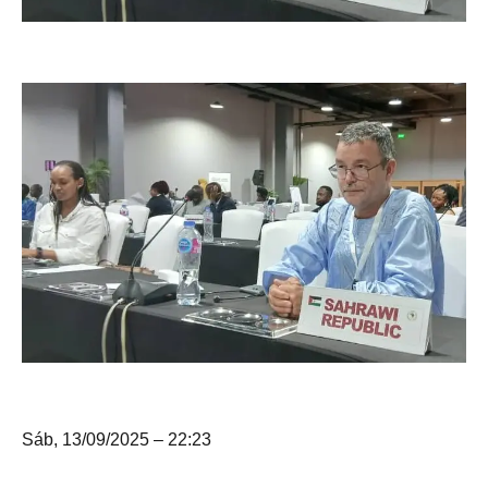
Sáb, 13/09/2025 – 22:23