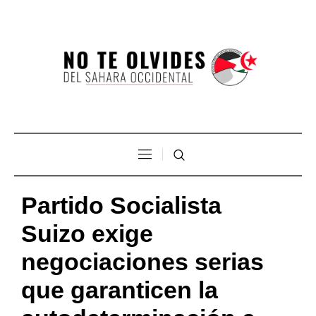
Partido Socialista
Suizo exige
negociaciones serias
que garanticen la