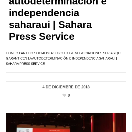
autodeterminación e
independencia
saharaui | Sahara
Press Service
HOME
»
PARTIDO SOCIALISTA SUIZO EXIGE NEGOCIACIONES SERIAS QUE
GARANTICEN LA AUTODETERMINACIÓN E INDEPENDENCIA SAHARAUI |
SAHARA PRESS SERVICE
4 DE DICIEMBRE DE 2018
0