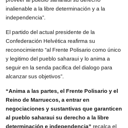
inalienable a la libre determinación y a la
independencia”.
El partido del actual presidente de la
Confederación Helvética reafirma su
reconocimiento “al Frente Polisario como único
y legitimo del pueblo saharaui y lo anima a
seguir en la senda pacifica del dialogo para
alcanzar sus objetivos”.
“Anima a las partes, el Frente Polisario y el
Reino de Marruecos, a entrar en
negociaciones y sustantivas que garanticen
al pueblo saharaui su derecho a la libre
determinación e independencia”
recalca el