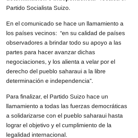
Partido Socialista Suizo.
En el comunicado se hace un llamamiento a
los países vecinos: “en su calidad de países
observadores a brindar todo su apoyo a las
partes para hacer avanzar dichas
negociaciones, y los alienta a velar por el
derecho del pueblo saharaui a la libre
determinación e independencia”.
Para finalizar, el Partido Suizo hace un
llamamiento a todas las fuerzas democráticas
a solidarizarse con el pueblo saharaui hasta
lograr el objetivo y el cumplimiento de la
legalidad internacional.