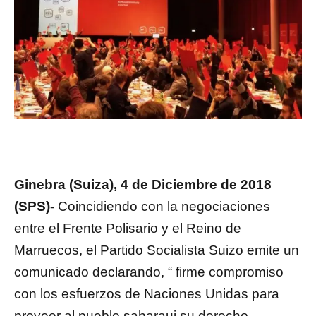
Ginebra (Suiza), 4 de Diciembre de 2018
(SPS)-
Coincidiendo con la negociaciones
entre el Frente Polisario y el Reino de
Marruecos, el Partido Socialista Suizo emite un
comunicado declarando, “ firme compromiso
con los esfuerzos de Naciones Unidas para
proveer al pueblo saharaui su derecho