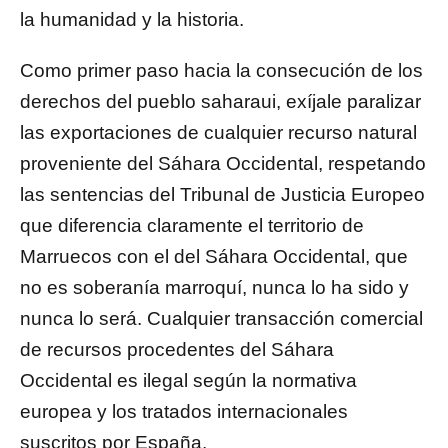
la humanidad y la historia.
Como primer paso hacia la consecución de los
derechos del pueblo saharaui, exíjale paralizar
las exportaciones de cualquier recurso natural
proveniente del Sáhara Occidental, respetando
las sentencias del Tribunal de Justicia Europeo
que diferencia claramente el territorio de
Marruecos con el del Sáhara Occidental, que
no es soberanía marroquí, nunca lo ha sido y
nunca lo será. Cualquier transacción comercial
de recursos procedentes del Sáhara
Occidental es ilegal según la normativa
europea y los tratados internacionales
suscritos por España.