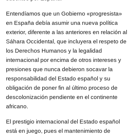
Entendíamos que un Gobierno «progresista»
en España debía asumir una nueva política
exterior, diferente a las anteriores en relación al
Sáhara Occidental, que incluyera el respeto de
los Derechos Humanos y la legalidad
internacional por encima de otros intereses y
presiones que nunca debieron socavar la
responsabilidad del Estado español y su
obligación de poner fin al último proceso de
descolonización pendiente en el continente
africano.
El prestigio internacional del Estado español
está en juego, pues el mantenimiento de