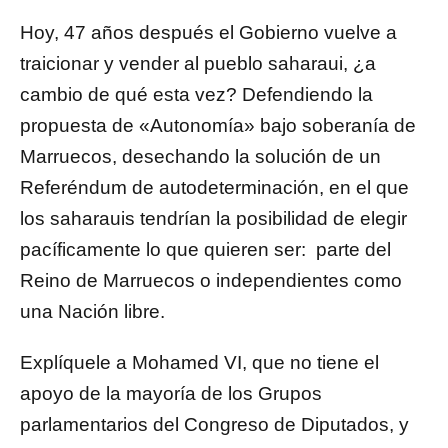
Hoy, 47 años después el Gobierno vuelve a
traicionar y vender al pueblo saharaui, ¿a
cambio de qué esta vez? Defendiendo la
propuesta de «Autonomía» bajo soberanía de
Marruecos, desechando la solución de un
Referéndum de autodeterminación, en el que
los saharauis tendrían la posibilidad de elegir
pacíficamente lo que quieren ser: parte del
Reino de Marruecos o independientes como
una Nación libre.
Explíquele a Mohamed VI, que no tiene el
apoyo de la mayoría de los Grupos
parlamentarios del Congreso de Diputados, y