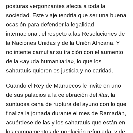
posturas vergonzantes afecta a toda la
sociedad. Este viaje tendría que ser una buena
ocasión para defender la legalidad
internacional, el respeto a las Resoluciones de
la Naciones Unidas y de la Unión Africana. Y
no intente camuflar su traición con el aumento
de la «ayuda humanitaria», lo que los
saharauis quieren es justicia y no caridad.
Cuando el Rey de Marruecos le invite en uno
de sus palacios a la celebración del
iftar
, la
suntuosa cena de ruptura del ayuno con lo que
finaliza la jornada durante el mes de Ramadán,
acuérdese de las y los saharauis que están en
los campamentos de población refugiada, y de