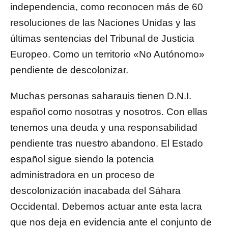
independencia, como reconocen más de 60
resoluciones de las Naciones Unidas y las
últimas sentencias del Tribunal de Justicia
Europeo. Como un territorio «No Autónomo»
pendiente de descolonizar.
Muchas personas saharauis tienen D.N.I.
español como nosotras y nosotros. Con ellas
tenemos una deuda y una responsabilidad
pendiente tras nuestro abandono. El Estado
español sigue siendo la potencia
administradora en un proceso de
descolonización inacabada del Sáhara
Occidental. Debemos actuar ante esta lacra
que nos deja en evidencia ante el conjunto de