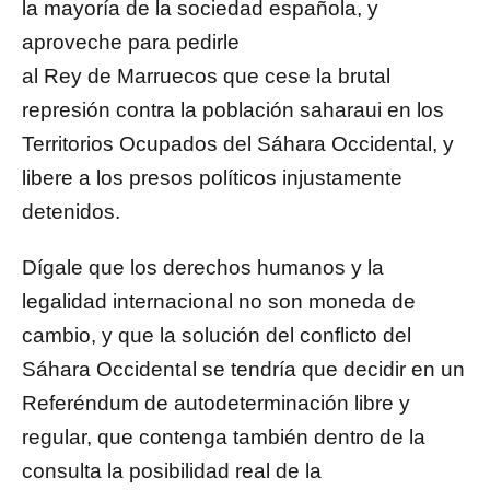
la mayoría de la sociedad española, y
aproveche para pedirle
al Rey de Marruecos que cese la brutal
represión contra la población saharaui en los
Territorios Ocupados del Sáhara Occidental, y
libere a los presos políticos injustamente
detenidos.
Dígale que los derechos humanos y la
legalidad internacional no son moneda de
cambio, y que la solución del conflicto del
Sáhara Occidental se tendría que decidir en un
Referéndum de autodeterminación libre y
regular, que contenga también dentro de la
consulta la posibilidad real de la