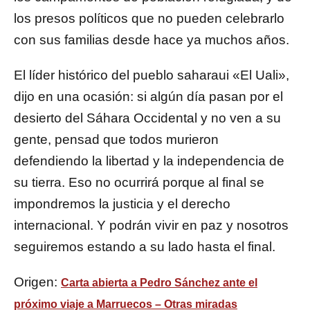
los presos políticos que no pueden celebrarlo
con sus familias desde hace ya muchos años.
El líder histórico del pueblo saharaui «El Uali»,
dijo en una ocasión: si algún día pasan por el
desierto del Sáhara Occidental y no ven a su
gente, pensad que todos murieron
defendiendo la libertad y la independencia de
su tierra. Eso no ocurrirá porque al final se
impondremos la justicia y el derecho
internacional. Y podrán vivir en paz y nosotros
seguiremos estando a su lado hasta el final.
Origen:
Carta abierta a Pedro Sánchez ante el
próximo viaje a Marruecos – Otras miradas