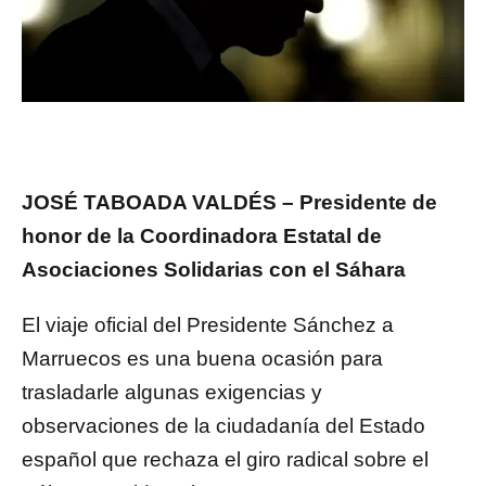
JOSÉ TABOADA VALDÉS – Presidente de
honor de la Coordinadora Estatal de
Asociaciones Solidarias con el Sáhara
El viaje oficial del Presidente Sánchez a
Marruecos es una buena ocasión para
trasladarle algunas exigencias y
observaciones de la ciudadanía del Estado
español que rechaza el giro radical sobre el