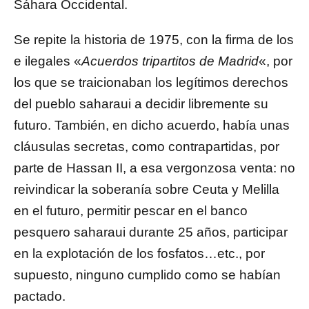
Sáhara Occidental.
Se repite la historia de 1975, con la firma de los
e ilegales «
Acuerdos tripartitos de Madrid
«, por
los que se traicionaban los legítimos derechos
del pueblo saharaui a decidir libremente su
futuro. También, en dicho acuerdo, había unas
cláusulas secretas, como contrapartidas, por
parte de Hassan II, a esa vergonzosa venta: no
reivindicar la soberanía sobre Ceuta y Melilla
en el futuro, permitir pescar en el banco
pesquero saharaui durante 25 años, participar
en la explotación de los fosfatos…etc., por
supuesto, ninguno cumplido como se habían
pactado.