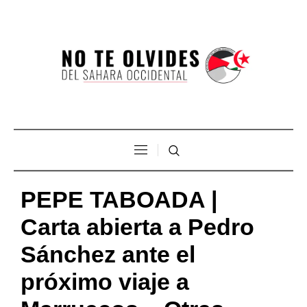
PEPE TABOADA |
Carta abierta a Pedro
Sánchez ante el
próximo viaje a