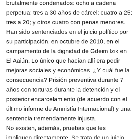
brutalmente condenados: ocho a cadena
perpetua; tres a 30 años de cárcel; cuatro a 25;
tres a 20; y otros cuatro con penas menores.
Han sido sentenciados en el juicio político por
su participación, en octubre de 2010, en el
campamento de la dignidad de Gdeim Izik en
El Aaiún. Lo único que hacían allí era pedir
mejoras sociales y económicas. ¿Y cuál fue la
consecuencia? Prisión preventiva durante 7
años con torturas durante la detención y el
posterior encarcelamiento (de acuerdo con el
último informe de Amnistía Internacional) y una
sentencia tremendamente injusta.
No existen, además, pruebas que les
impliquen directamente. Se trata de un juicio