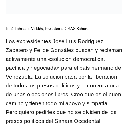
José Taboada Valdés, Presidente CEAS Sahara
Los expresidentes José Luis Rodríguez
Zapatero y Felipe González buscan y reclaman
activamente una «solución democrática,
pacífica y negociada» para el país hermano de
Venezuela. La solución pasa por la liberación
de todos los presos políticos y la convocatoria
de unas elecciones libres. Creo que es el buen
camino y tienen todo mi apoyo y simpatía.
Pero quiero pedirles que no se olviden de los
presos políticos del Sahara Occidental.