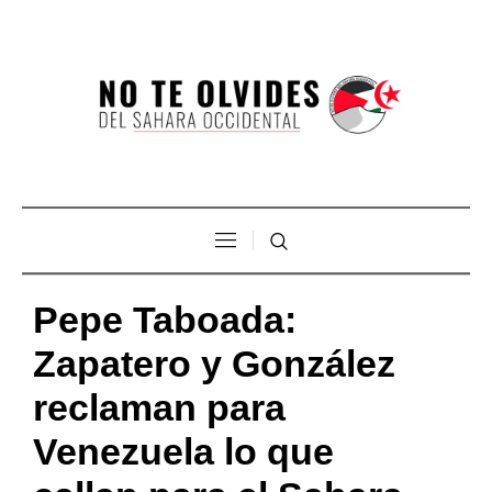
Pepe Taboada:
Zapatero y González
reclaman para
Venezuela lo que