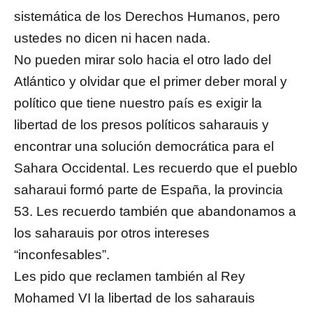
sistemática de los Derechos Humanos, pero
ustedes no dicen ni hacen nada.
No pueden mirar solo hacia el otro lado del
Atlántico y olvidar que el primer deber moral y
político que tiene nuestro país es exigir la
libertad de los presos políticos saharauis y
encontrar una solución democrática para el
Sahara Occidental. Les recuerdo que el pueblo
saharaui formó parte de España, la provincia
53. Les recuerdo también que abandonamos a
los saharauis por otros intereses
“inconfesables”.
Les pido que reclamen también al Rey
Mohamed VI la libertad de los saharauis