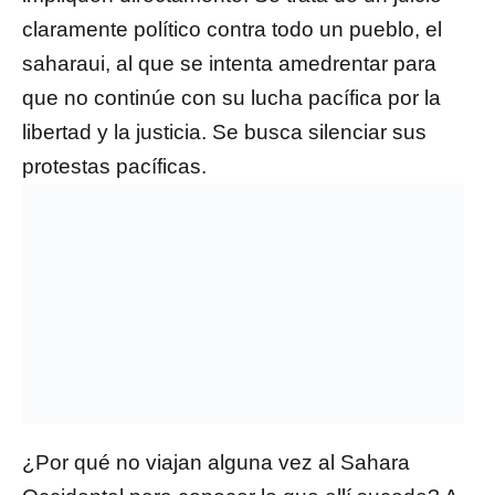
claramente político contra todo un pueblo, el
saharaui, al que se intenta amedrentar para
que no continúe con su lucha pacífica por la
libertad y la justicia. Se busca silenciar sus
protestas pacíficas.
¿Por qué no viajan alguna vez al Sahara