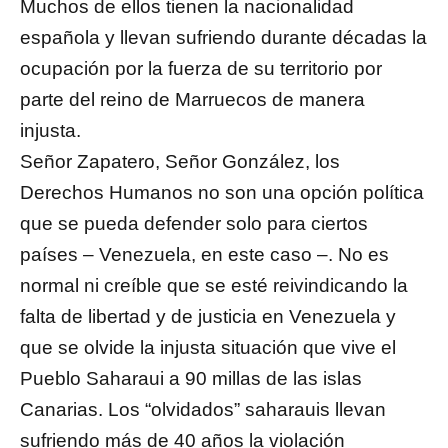
Muchos de ellos tienen la nacionalidad
española y llevan sufriendo durante décadas la
ocupación por la fuerza de su territorio por
parte del reino de Marruecos de manera
injusta.
Señor Zapatero, Señor González, los
Derechos Humanos no son una opción política
que se pueda defender solo para ciertos
países – Venezuela, en este caso –. No es
normal ni creíble que se esté reivindicando la
falta de libertad y de justicia en Venezuela y
que se olvide la injusta situación que vive el
Pueblo Saharaui a 90 millas de las islas
Canarias. Los “olvidados” saharauis llevan
sufriendo más de 40 años la violación