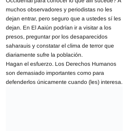
Occidental para conocer lo que allí sucede? A
muchos observadores y periodistas no les
dejan entrar, pero seguro que a ustedes sí les
dejan. En El Aaiún podrían ir a visitar a los
presos, preguntar por los desaparecidos
saharauis y constatar el clima de terror que
diariamente sufre la población.
Hagan el esfuerzo. Los Derechos Humanos
son demasiado importantes como para
defenderlos únicamente cuando (les) interesa.