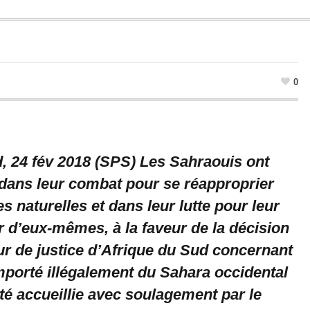
0
, 24 fév 2018 (SPS) Les Sahraouis ont
 dans leur combat pour se réapproprier
s naturelles et dans leur lutte pour leur
r d’eux-mêmes, à la faveur de la décision
ur de justice d’Afrique du Sud concernant
mporté illégalement du Sahara occidental
té accueillie avec soulagement par le