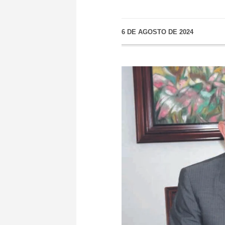
6 DE AGOSTO DE 2024