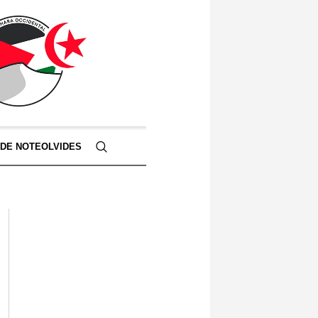
 DE NOTEOLVIDES