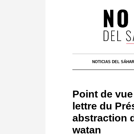
NOTICIAS DEL SÁHA
Point de vue
lettre du Pré
abstraction 
watan