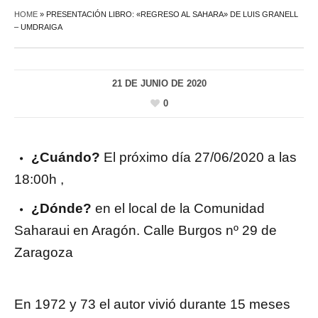
HOME
»
PRESENTACIÓN LIBRO: «REGRESO AL SAHARA» DE LUIS GRANELL
– UMDRAIGA
21 DE JUNIO DE 2020
0
¿Cuándo?
El próximo día 27/06/2020 a las
18:00h ,
¿Dónde?
en el local de la Comunidad
Saharaui en Aragón. Calle Burgos nº 29 de
Zaragoza
En 1972 y 73 el autor vivió durante 15 meses