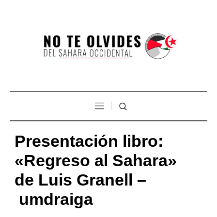
Presentación libro:
«Regreso al Sahara»
de Luis Granell –
umdraiga