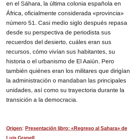
en el Sáhara, la última colonia española en
África, oficialmente considerada «provincia»
número 51. Casi medio siglo después repasa
desde su perspectiva de periodista sus
recuerdos del desierto, cuáles eran sus
recursos, cómo vivían sus habitantes, su
historia o el urbanismo de El Aaiún. Pero
también quiénes eran los militares que dirigían
la administración o mandaban las principales
unidades, así como su trayectoria durante la
transición a la democracia.
:
Origen
Presentación libro: «Regreso al Sahara» de
Luis Granell