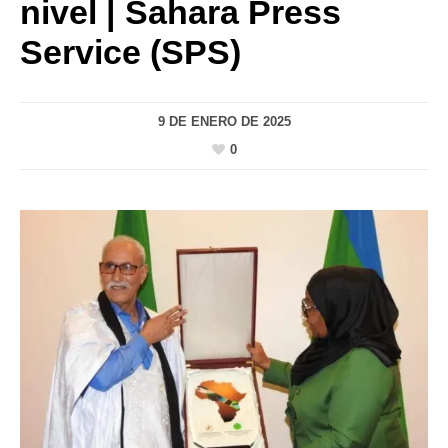
nivel | Sahara Press
Service (SPS)
9 DE ENERO DE 2025
0