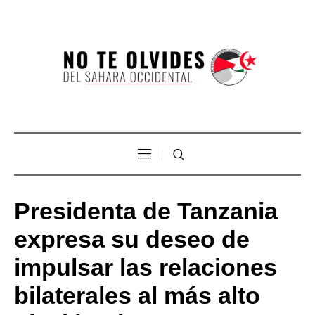
Presidenta de Tanzania
expresa su deseo de
impulsar las relaciones
bilaterales al más alto