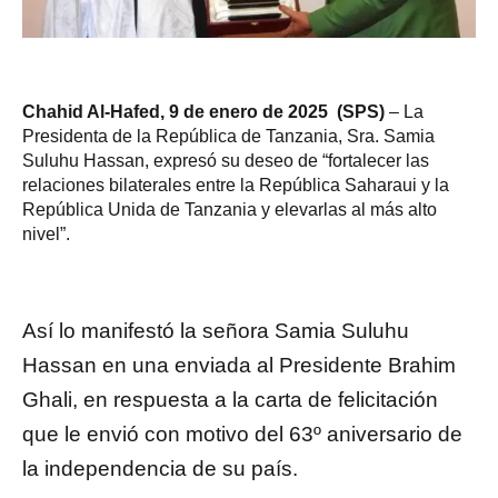
Chahid Al
-Hafed, 9 de enero de 2025 (SPS)
– La
Presidenta de la República de Tanzania, Sra. Samia
Suluhu Hassan, expresó su deseo de “fortalecer las
relaciones bilaterales entre la República Saharaui y la
República Unida de Tanzania y elevarlas al más alto
nivel”.
Así lo manifestó la señora Samia Suluhu
Hassan en una enviada al Presidente Brahim
Ghali, en respuesta a la carta de felicitación
que le envió con motivo del 63º aniversario de
la independencia de su país.