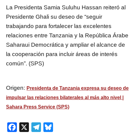
La Presidenta Samia Suluhu Hassan reiteró al
Presidente Ghali su deseo de “seguir
trabajando para fortalecer las excelentes
relaciones entre Tanzania y la República Árabe
Saharaui Democrática y ampliar el alcance de
la cooperación para incluir áreas de interés
común”. (SPS)
Origen:
Presidenta de Tanzania expresa su deseo de
impulsar las relaciones bilaterales al más alto nivel |
Sahara Press Service (SPS)
Facebook
X
Telegram
Bluesky