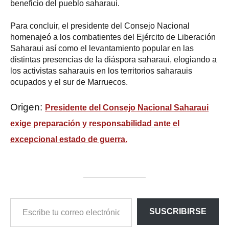
beneficio del pueblo saharaui.
Para concluir, el presidente del Consejo Nacional
homenajeó a los combatientes del Ejército de Liberación
Saharaui así como el levantamiento popular en las
distintas presencias de la diáspora saharaui, elogiando a
los activistas saharauis en los territorios saharauis
ocupados y el sur de Marruecos.
Origen:
Presidente del Consejo Nacional Saharaui
exige preparación y responsabilidad ante el
excepcional estado de guerra.
ESCRIBE
SUSCRIBIRSE
TU
CORREO