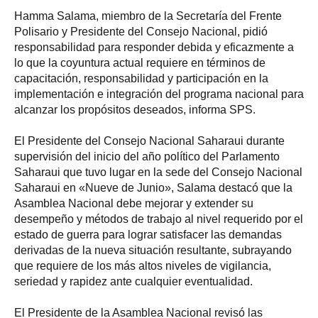
Hamma Salama, miembro de la Secretaría del Frente
Polisario y Presidente del Consejo Nacional, pidió
responsabilidad para responder debida y eficazmente a
lo que la coyuntura actual requiere en términos de
capacitación, responsabilidad y participación en la
implementación e integración del programa nacional para
alcanzar los propósitos deseados, informa SPS.
El Presidente del Consejo Nacional Saharaui durante
supervisión del inicio del año político del Parlamento
Saharaui que tuvo lugar en la sede del Consejo Nacional
Saharaui en «Nueve de Junio», Salama destacó que la
Asamblea Nacional debe mejorar y extender su
desempeño y métodos de trabajo al nivel requerido por el
estado de guerra para lograr satisfacer las demandas
derivadas de la nueva situación resultante, subrayando
que requiere de los más altos niveles de vigilancia,
seriedad y rapidez ante cualquier eventualidad.
El Presidente de la Asamblea Nacional revisó las