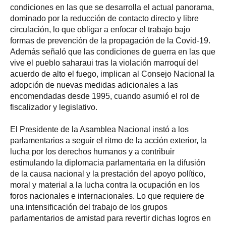
condiciones en las que se desarrolla el actual panorama,
dominado por la reducción de contacto directo y libre
circulación, lo que obligar a enfocar el trabajo bajo
formas de prevención de la propagación de la Covid-19.
Además señaló que las condiciones de guerra en las que
vive el pueblo saharaui tras la violación marroquí del
acuerdo de alto el fuego, implican al Consejo Nacional la
adopción de nuevas medidas adicionales a las
encomendadas desde 1995, cuando asumió el rol de
fiscalizador y legislativo.
El Presidente de la Asamblea Nacional instó a los
parlamentarios a seguir el ritmo de la acción exterior, la
lucha por los derechos humanos y a contribuir
estimulando la diplomacia parlamentaria en la difusión
de la causa nacional y la prestación del apoyo político,
moral y material a la lucha contra la ocupación en los
foros nacionales e internacionales. Lo que requiere de
una intensificación del trabajo de los grupos
parlamentarios de amistad para revertir dichas logros en