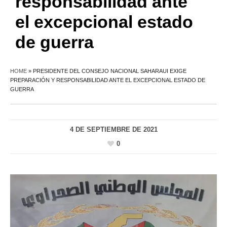
responsabilidad ante
el excepcional estado
de guerra
HOME
»
PRESIDENTE DEL CONSEJO NACIONAL SAHARAUI EXIGE
PREPARACIÓN Y RESPONSABILIDAD ANTE EL EXCEPCIONAL ESTADO DE
GUERRA
4 DE SEPTIEMBRE DE 2021
0