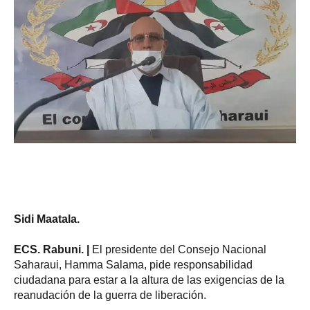
Sidi Maatala.
ECS. Rabuni. |
El presidente del Consejo Nacional
Saharaui, Hamma Salama, pide responsabilidad
ciudadana para estar a la altura de las exigencias de la
reanudación de la guerra de liberación.