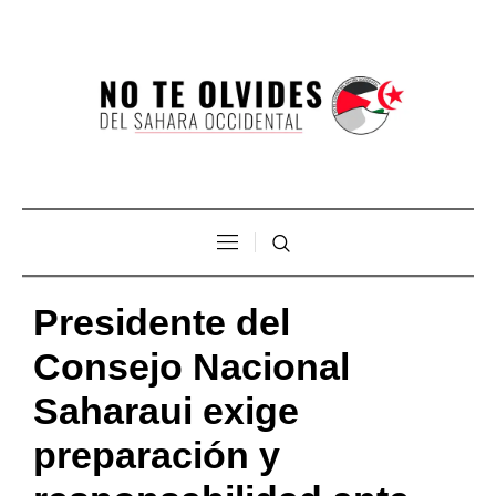
Presidente del
Consejo Nacional
Saharaui exige
preparación y