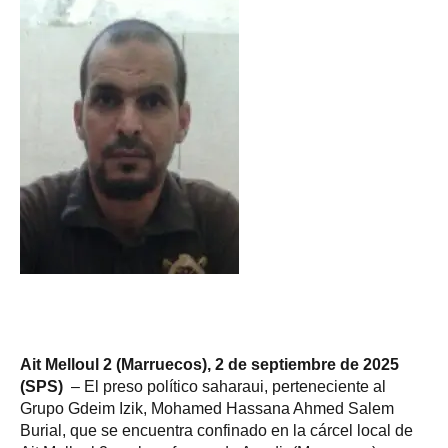
Ait
Melloul 2 (
Marruecos), 2 de septiembre de 2025
(SPS)
– El preso político saharaui, perteneciente al
Grupo Gdeim Izik, Mohamed Hassana Ahmed Salem
Burial, que se encuentra confinado en la cárcel local de