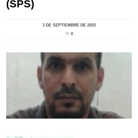
(SPS)
3 DE SEPTIEMBRE DE 2025
0