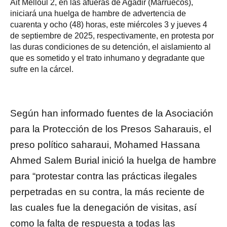
Ait Melloul 2, en las afueras de Agadir (Marruecos),
iniciará una huelga de hambre de advertencia de
cuarenta y ocho (48) horas, este miércoles 3 y jueves 4
de septiembre de 2025, respectivamente, en protesta por
las duras condiciones de su detención, el aislamiento al
que es sometido y el trato inhumano y degradante que
sufre en la cárcel.
Según han informado fuentes de la Asociación
para la Protección de los Presos Saharauis, el
preso político saharaui, Mohamed Hassana
Ahmed Salem Burial inició la huelga de hambre
para “protestar contra las prácticas ilegales
perpetradas en su contra, la más reciente de
las cuales fue la denegación de visitas, así
como la falta de respuesta a todas las