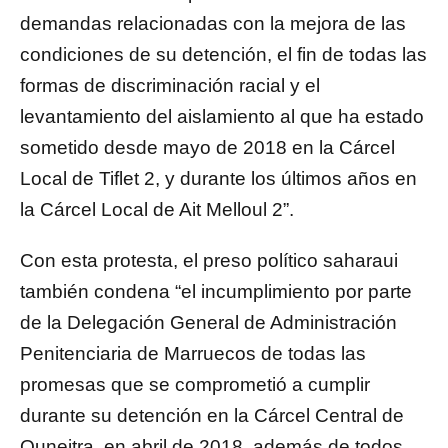
demandas relacionadas con la mejora de las
condiciones de su detención, el fin de todas las
formas de discriminación racial y el
levantamiento del aislamiento al que ha estado
sometido desde mayo de 2018 en la Cárcel
Local de Tiflet 2, y durante los últimos años en
la Cárcel Local de Ait Melloul 2”.
Con esta protesta, el preso político saharaui
también condena “el incumplimiento por parte
de la Delegación General de Administración
Penitenciaria de Marruecos de todas las
promesas que se comprometió a cumplir
durante su detención en la Cárcel Central de
Quneitra, en abril de 2018, además de todos