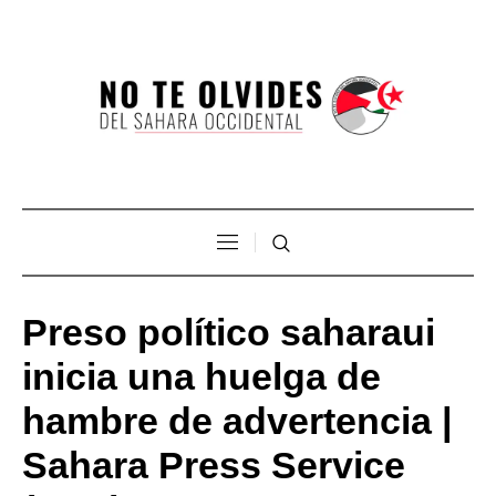
Preso político saharaui
inicia una huelga de
hambre de advertencia |
Sahara Press Service