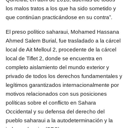
los malos tratos a los que ha sido sometido y
que continúan practicándose en su contra”.
El preso político saharaui, Mohamed Hassana
Ahmed Salem Burial, fue trasladado a la cárcel
local de Ait Melloul 2, procedente de la cárcel
local de Tiflet 2, donde se encuentra en
completo aislamiento del mundo exterior y
privado de todos los derechos fundamentales y
legítimos garantizados internacionalmente por
motivos relacionados con sus posiciones
políticas sobre el conflicto en Sahara
Occidental y su defensa del derecho del
pueblo saharaui a la autodeterminación y la