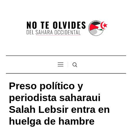
Preso político y
periodista saharaui
Salah Lebsir entra en
huelga de hambre