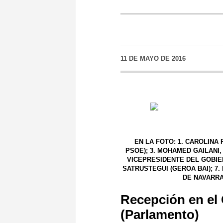
11 DE MAYO DE 2016
EN LA FOTO: 1.
CAROLINA 
PSOE); 3. MOHAMED GAILANI
VICEPRESIDENTE DEL GOBIER
SATRUSTEGUI
(GEROA BAI); 7.
DE NAVARRA
Recepción en el
(Parlamento)