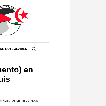
 DE NOTEOLVIDES
mento) en
uis
CAMPAMENTOS DE REFUGIADOS