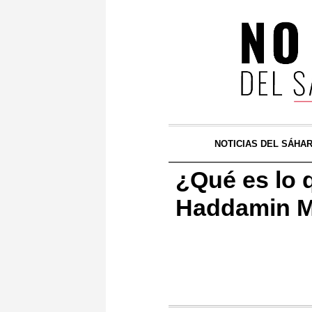
NOTICIAS DEL SÁHA
¿Qué es lo 
Haddamin M