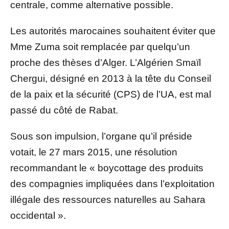
centrale, comme alternative possible.
Les autorités marocaines souhaitent éviter que
Mme Zuma soit remplacée par quelqu’un
proche des thèses d’Alger. L’Algérien Smaïl
Chergui, désigné en 2013 à la tête du Conseil
de la paix et la sécurité (CPS) de l’UA, est mal
passé du côté de Rabat.
Sous son impulsion, l’organe qu’il préside
votait, le 27 mars 2015, une résolution
recommandant le « boycottage des produits
des compagnies impliquées dans l’exploitation
illégale des ressources naturelles au Sahara
occidental ».