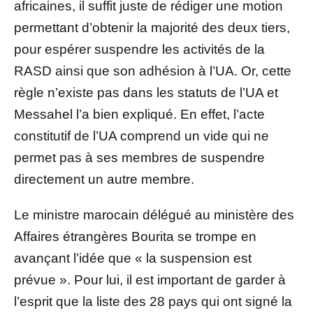
africaines, il suffit juste de rédiger une motion
permettant d’obtenir la majorité des deux tiers,
pour espérer suspendre les activités de la
RASD ainsi que son adhésion à l’UA. Or, cette
règle n’existe pas dans les statuts de l’UA et
Messahel l’a bien expliqué. En effet, l’acte
constitutif de l’UA comprend un vide qui ne
permet pas à ses membres de suspendre
directement un autre membre.
Le ministre marocain délégué au ministère des
Affaires étrangères Bourita se trompe en
avançant l’idée que « la suspension est
prévue ». Pour lui, il est important de garder à
l’esprit que la liste des 28 pays qui ont signé la