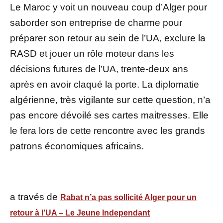
Le Maroc y voit un nouveau coup d’Alger pour
saborder son entreprise de charme pour
préparer son retour au sein de l’UA, exclure la
RASD et jouer un rôle moteur dans les
décisions futures de l’UA, trente-deux ans
après en avoir claqué la porte. La diplomatie
algérienne, très vigilante sur cette question, n’a
pas encore dévoilé ses cartes maitresses. Elle
le fera lors de cette rencontre avec les grands
patrons économiques africains.
a través de
Rabat n’a pas sollicité Alger pour un
retour à l’UA – Le Jeune Independant