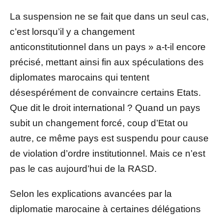
La suspension ne se fait que dans un seul cas,
c’est lorsqu’il y a changement
anticonstitutionnel dans un pays » a-t-il encore
précisé, mettant ainsi fin aux spéculations des
diplomates marocains qui tentent
désespérément de convaincre certains Etats.
Que dit le droit international ? Quand un pays
subit un changement forcé, coup d’Etat ou
autre, ce même pays est suspendu pour cause
de violation d’ordre institutionnel. Mais ce n’est
pas le cas aujourd’hui de la RASD.
Selon les explications avancées par la
diplomatie marocaine à certaines délégations