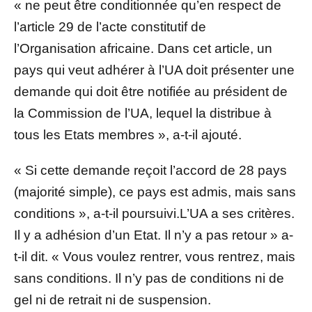
« ne peut être conditionnée qu’en respect de
l’article 29 de l’acte constitutif de
l’Organisation africaine. Dans cet article, un
pays qui veut adhérer à l’UA doit présenter une
demande qui doit être notifiée au président de
la Commission de l’UA, lequel la distribue à
tous les Etats membres », a-t-il ajouté.
« Si cette demande reçoit l’accord de 28 pays
(majorité simple), ce pays est admis, mais sans
conditions », a-t-il poursuivi.L’UA a ses critères.
Il y a adhésion d’un Etat. Il n’y a pas retour » a-
t-il dit. « Vous voulez rentrer, vous rentrez, mais
sans conditions. Il n’y pas de conditions ni de
gel ni de retrait ni de suspension.