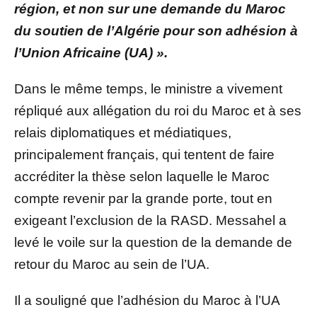
région, et non sur une demande du Maroc
du soutien de l’Algérie pour son adhésion à
l’Union Africaine (UA) ».
Dans le même temps, le ministre a vivement
répliqué aux allégation du roi du Maroc et à ses
relais diplomatiques et médiatiques,
principalement français, qui tentent de faire
accréditer la thèse selon laquelle le Maroc
compte revenir par la grande porte, tout en
exigeant l’exclusion de la RASD. Messahel a
levé le voile sur la question de la demande de
retour du Maroc au sein de l’UA.
Il a souligné que l’adhésion du Maroc à l’UA