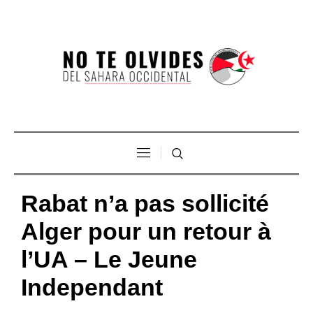
Rabat n’a pas sollicité
Alger pour un retour à
l’UA – Le Jeune
Independant