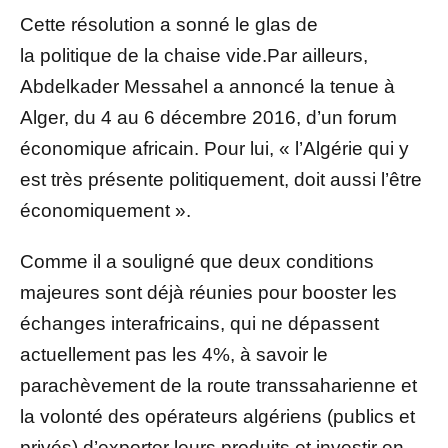
Cette résolution a sonné le glas de
la politique de la chaise vide.Par ailleurs,
Abdelkader Messahel a annoncé la tenue à
Alger, du 4 au 6 décembre 2016, d’un forum
économique africain. Pour lui, « l’Algérie qui y
est très présente politiquement, doit aussi l’être
économiquement ».
Comme il a souligné que deux conditions
majeures sont déjà réunies pour booster les
échanges interafricains, qui ne dépassent
actuellement pas les 4%, à savoir le
parachèvement de la route transsaharienne et
la volonté des opérateurs algériens (publics et
privés) d’exporter leurs produits et investir en