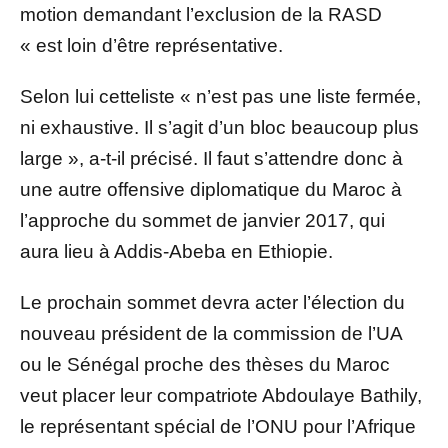
motion demandant l’exclusion de la RASD
« est loin d’être représentative.
Selon lui cetteliste « n’est pas une liste fermée,
ni exhaustive. Il s’agit d’un bloc beaucoup plus
large », a-t-il précisé. Il faut s’attendre donc à
une autre offensive diplomatique du Maroc à
l’approche du sommet de janvier 2017, qui
aura lieu à Addis-Abeba en Ethiopie.
Le prochain sommet devra acter l’élection du
nouveau président de la commission de l’UA
ou le Sénégal proche des thèses du Maroc
veut placer leur compatriote Abdoulaye Bathily,
le représentant spécial de l’ONU pour l’Afrique