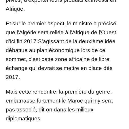
Afrique.
Et sur le premier aspect, le ministre a précisé
que l’Algérie sera reliée à l’Afrique de l’Ouest
d’ici fin 2017.S’agissant de la deuxième idée
débattue au plan économique lors de ce
sommet, c’est cette zone africaine de libre
échange qui devrait se mettre en place dès
2017.
Mais cette rencontre, la première du genre,
embarrasse fortement le Maroc qui n’y sera
pas associé, dit-on dans les milieux
diplomatiques.