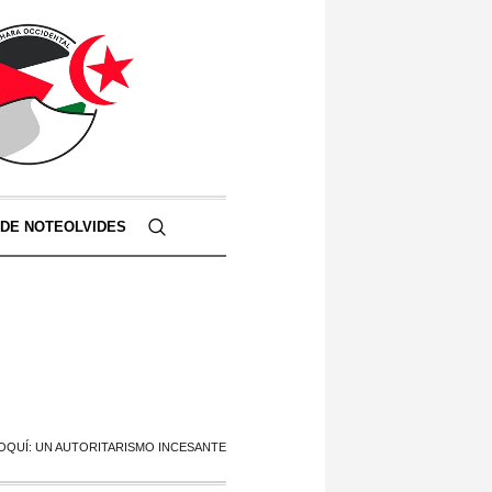
 DE NOTEOLVIDES
OQUÍ: UN AUTORITARISMO INCESANTE