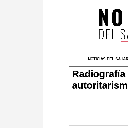
NOTICIAS DEL SÁHA
Radiografía
autoritaris