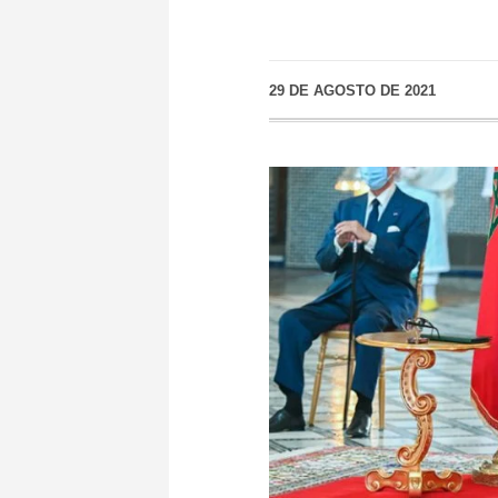
29 DE AGOSTO DE 2021