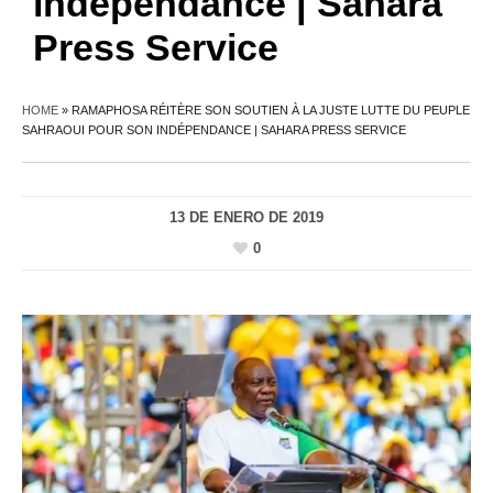
indépendance | Sahara
Press Service
HOME
»
RAMAPHOSA RÉITÈRE SON SOUTIEN À LA JUSTE LUTTE DU PEUPLE
SAHRAOUI POUR SON INDÉPENDANCE | SAHARA PRESS SERVICE
13 DE ENERO DE 2019
0