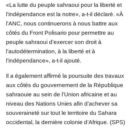
«La lutte du peuple sahraoui pour la liberté et
l’indépendance est la notre», a-t-il déclaré. «À
l’ANC, nous continuerons à nous battre aux
côtés du Front Polisario pour permettre au
peuple sahraoui d’exercer son droit à
l’autodétermination, à la liberté et à
l’indépendance», a-t-il ajouté.
Il a également affirmé la poursuite des travaux
aux côtés du gouvernement de la République
sahraouie au sein de l’Union africaine et au
niveau des Nations Unies afin d’achever sa
souveraineté sur tout le territoire du Sahara
occidental, la dernière colonie d’Afrique. (SPS)