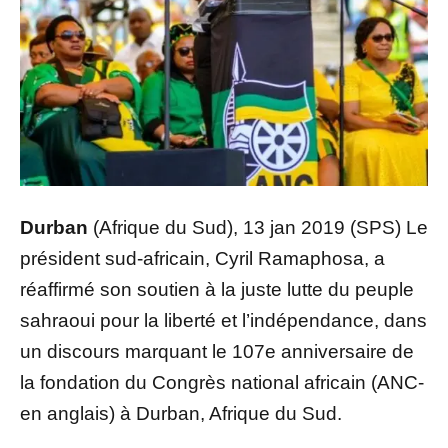
Durban
(Afrique du Sud), 13 jan 2019 (SPS) Le
président sud-africain, Cyril Ramaphosa, a
réaffirmé son soutien à la juste lutte du peuple
sahraoui pour la liberté et l’indépendance, dans
un discours marquant le 107e anniversaire de
la fondation du Congrès national africain (ANC-
en anglais) à Durban, Afrique du Sud.