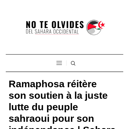
Ramaphosa réitère
son soutien à la juste
lutte du peuple
sahraoui pour son