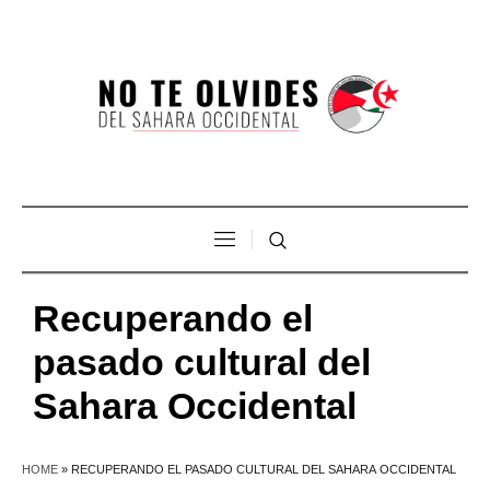
Recuperando el
pasado cultural del
Sahara Occidental
HOME
»
RECUPERANDO EL PASADO CULTURAL DEL SAHARA OCCIDENTAL