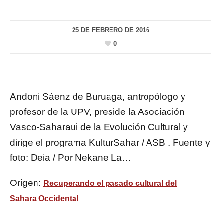
25 DE FEBRERO DE 2016
0
Andoni Sáenz de Buruaga, antropólogo y
profesor de la UPV, preside la Asociación
Vasco-Saharaui de la Evolución Cultural y
dirige el programa KulturSahar / ASB . Fuente y
foto: Deia / Por Nekane La…
Origen:
Recuperando el pasado cultural del
Sahara Occidental