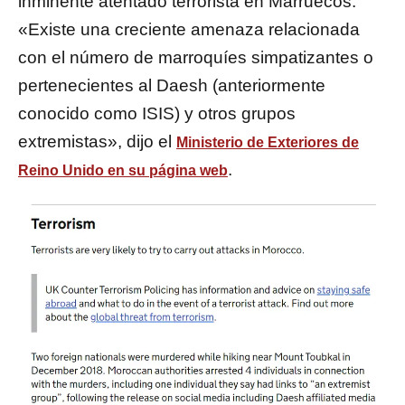
inminente atentado terrorista en Marruecos.
«Existe una creciente amenaza relacionada
con el número de marroquíes simpatizantes o
pertenecientes al Daesh (anteriormente
conocido como ISIS) y otros grupos
extremistas», dijo el
Ministerio de Exteriores de
.
Reino Unido en su página web