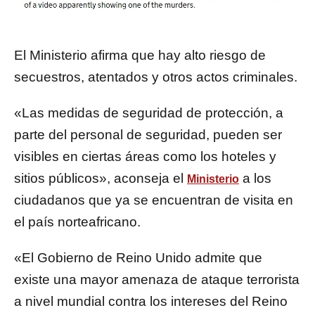
El Ministerio afirma que hay alto riesgo de
secuestros, atentados y otros actos criminales.
«Las medidas de seguridad de protección, a
parte del personal de seguridad, pueden ser
visibles en ciertas áreas como los hoteles y
sitios públicos», aconseja el
a los
Ministerio
ciudadanos que ya se encuentran de visita en
el país norteafricano.
«El Gobierno de Reino Unido admite que
existe una mayor amenaza de ataque terrorista
a nivel mundial contra los intereses del Reino