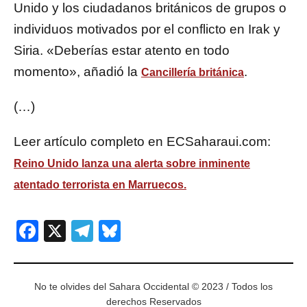
Unido y los ciudadanos británicos de grupos o
individuos motivados por el conflicto en Irak y
Siria. «Deberías estar atento en todo
momento», añadió la
.
Cancillería británica
(…)
Leer artículo completo en ECSaharaui.com:
Reino Unido lanza una alerta sobre inminente
atentado terrorista en Marruecos.
Facebook
X
Telegram
Bluesky
No te olvides del Sahara Occidental © 2023 / Todos los
derechos Reservados