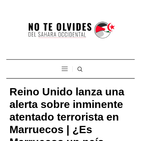
Reino Unido lanza una
alerta sobre inminente
atentado terrorista en
Marruecos | ¿Es