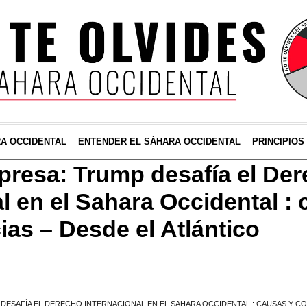
RA OCCIDENTAL
ENTENDER EL SÁHARA OCCIDENTAL
PRINCIPIOS
rpresa: Trump desafía el De
l en el Sahara Occidental :
as – Desde el Atlántico
 DESAFÍA EL DERECHO INTERNACIONAL EN EL SAHARA OCCIDENTAL : CAUSAS Y C