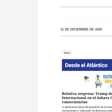
11 DE DICIEMBRE DE 2020