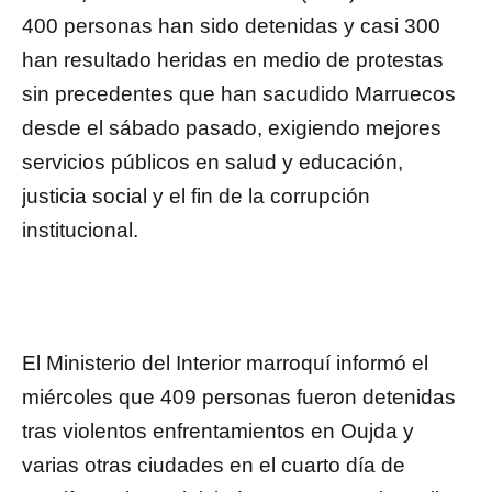
400 personas han sido detenidas y casi 300
han resultado heridas en medio de protestas
sin precedentes que han sacudido Marruecos
desde el sábado pasado, exigiendo mejores
servicios públicos en salud y educación,
justicia social y el fin de la corrupción
institucional.
El Ministerio del Interior marroquí informó el
miércoles que 409 personas fueron detenidas
tras violentos enfrentamientos en Oujda y
varias otras ciudades en el cuarto día de