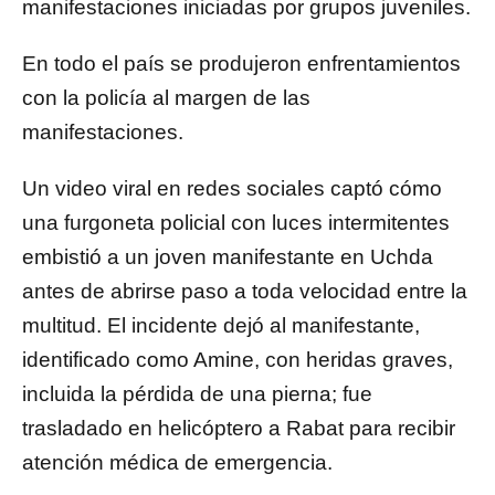
manifestaciones iniciadas por grupos juveniles.
En todo el país se produjeron enfrentamientos
con la policía al margen de las
manifestaciones.
Un video viral en redes sociales captó cómo
una furgoneta policial con luces intermitentes
embistió a un joven manifestante en Uchda
antes de abrirse paso a toda velocidad entre la
multitud. El incidente dejó al manifestante,
identificado como Amine, con heridas graves,
incluida la pérdida de una pierna; fue
trasladado en helicóptero a Rabat para recibir
atención médica de emergencia.