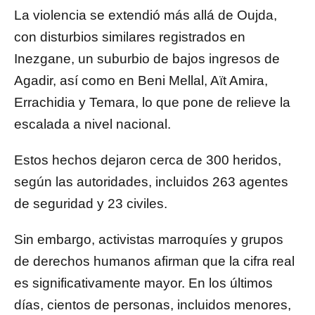
La violencia se extendió más allá de Oujda,
con disturbios similares registrados en
Inezgane, un suburbio de bajos ingresos de
Agadir, así como en Beni Mellal, Aït Amira,
Errachidia y Temara, lo que pone de relieve la
escalada a nivel nacional.
Estos hechos dejaron cerca de 300 heridos,
según las autoridades, incluidos 263 agentes
de seguridad y 23 civiles.
Sin embargo, activistas marroquíes y grupos
de derechos humanos afirman que la cifra real
es significativamente mayor. En los últimos
días, cientos de personas, incluidos menores,