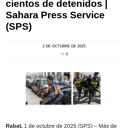
cientos de detenidos |
Sahara Press Service
(SPS)
2 DE OCTUBRE DE 2025
0
Rabat,
1 de octubre de 2025 (SPS) – Más de