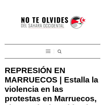
REPRESIÓN EN
MARRUECOS | Estalla la
violencia en las
protestas en Marruecos,