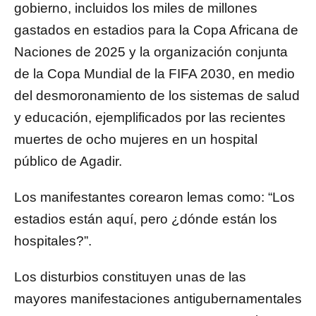
gobierno, incluidos los miles de millones
gastados en estadios para la Copa Africana de
Naciones de 2025 y la organización conjunta
de la Copa Mundial de la FIFA 2030, en medio
del desmoronamiento de los sistemas de salud
y educación, ejemplificados por las recientes
muertes de ocho mujeres en un hospital
público de Agadir.
Los manifestantes corearon lemas como: “Los
estadios están aquí, pero ¿dónde están los
hospitales?”.
Los disturbios constituyen unas de las
mayores manifestaciones antigubernamentales