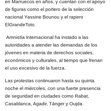
en Marruecos en años, y cuentan con el apoyo
de figuras como el portero de la selección
nacional Yassine Bounou y el rapero
ElGrandeToto.
Amnistía Internacional ha instado a las
autoridades a atender las demandas de los
jóvenes en materia de derechos sociales,
económicos y culturales, al tiempo que frenan
el uso excesivo de la fuerza.
Las protestas continuaron hasta su quinta
noche el miércoles, con una fuerte presencia
de seguridad en ciudades como Rabat,
Casablanca, Agadir, Tánger y Oujda.