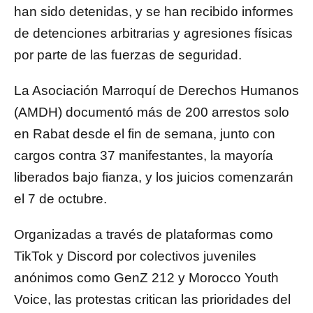
han sido detenidas, y se han recibido informes
de detenciones arbitrarias y agresiones físicas
por parte de las fuerzas de seguridad.
La Asociación Marroquí de Derechos Humanos
(AMDH) documentó más de 200 arrestos solo
en Rabat desde el fin de semana, junto con
cargos contra 37 manifestantes, la mayoría
liberados bajo fianza, y los juicios comenzarán
el 7 de octubre.
Organizadas a través de plataformas como
TikTok y Discord por colectivos juveniles
anónimos como GenZ 212 y Morocco Youth
Voice, las protestas critican las prioridades del