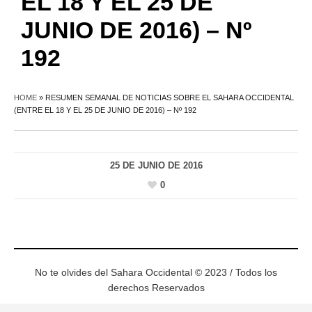
EL 18 Y EL 25 DE
JUNIO DE 2016) – Nº
192
HOME
»
RESUMEN SEMANAL DE NOTICIAS SOBRE EL SAHARA OCCIDENTAL
(ENTRE EL 18 Y EL 25 DE JUNIO DE 2016) – Nº 192
25 DE JUNIO DE 2016
0
No te olvides del Sahara Occidental © 2023 / Todos los
derechos Reservados