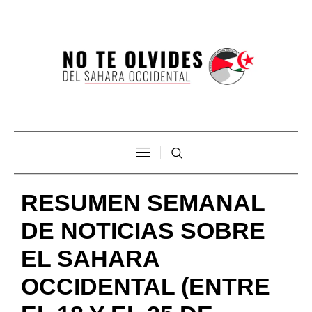
RESUMEN SEMANAL
DE NOTICIAS SOBRE
EL SAHARA
OCCIDENTAL (ENTRE