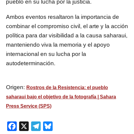
pueblo en su lucha por la justicia.
Ambos eventos resaltaron la importancia de
combinar el compromiso civil, el arte y la acción
política para dar visibilidad a la causa saharaui,
manteniendo viva la memoria y el apoyo
internacional en su lucha por la
autodeterminación.
Origen:
Rostros de la Resistencia: el pueblo
saharaui bajo el objetivo de la fotografía | Sahara
Press Service (SPS)
Facebook
X
Telegram
Bluesky