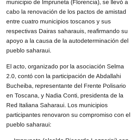
municipio de Impruneta (Florencia), se llevó a
cabo la renovación de los pactos de amistad
entre cuatro municipios toscanos y sus
respectivas Dairas saharauis, reafirmando su
apoyo a la causa de la autodeterminación del
pueblo saharaui.
El acto, organizado por la asociación Selma
2.0, contó con la participación de Abdallahi
Bucheiba, representante del Frente Polisario
en Toscana, y Nadia Conti, presidenta de la
Red Italiana Saharaui. Los municipios
participantes renovaron su compromiso con el
pueblo saharaui: