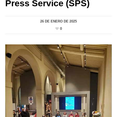
Press Service (SPS)
26 DE ENERO DE 2025
0