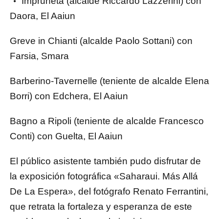
Impruneta (alcalde Riccardo Lazzerini) con
Daora, El Aaiun
Greve in Chianti (alcalde Paolo Sottani) con
Farsia, Smara
Barberino-Tavernelle (teniente de alcalde Elena
Borri) con Edchera, El Aaiun
Bagno a Ripoli (teniente de alcalde Francesco
Conti) con Guelta, El Aaiun
El público asistente también pudo disfrutar de
la exposición fotográfica «Saharaui. Más Allá
De La Espera», del fotógrafo Renato Ferrantini,
que retrata la fortaleza y esperanza de este