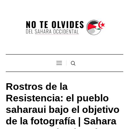
Rostros de la
Resistencia: el pueblo
saharaui bajo el objetivo
de la fotografía | Sahara