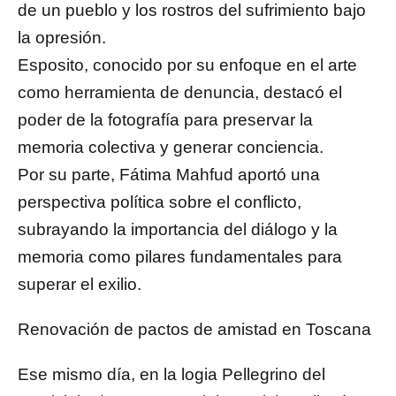
de un pueblo y los rostros del sufrimiento bajo
la opresión.
Esposito, conocido por su enfoque en el arte
como herramienta de denuncia, destacó el
poder de la fotografía para preservar la
memoria colectiva y generar conciencia.
Por su parte, Fátima Mahfud aportó una
perspectiva política sobre el conflicto,
subrayando la importancia del diálogo y la
memoria como pilares fundamentales para
superar el exilio.
Renovación de pactos de amistad en Toscana
Ese mismo día, en la logia Pellegrino del