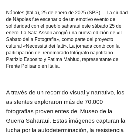
Nápoles,(Italia), 25 de enero de 2025 (SPS). – La ciudad
de Nápoles fue escenario de un emotivo evento de
solidaridad con el pueblo saharaui este sábado 25 de
enero. La Sala Assoli acogió una nueva edición de «Il
Sabato della Fotografia», como parte del proyecto
cultural «Necessità dei fatti». La jornada contó con la
participación del renombrado fotógrafo napolitano
Patrizio Esposito y Fatima Mahfud, representante del
Frente Polisario en Italia.
A través de un recorrido visual y narrativo, los
asistentes exploraron más de 70.000
fotografías provenientes del Museo de la
Guerra Saharaui. Estas imágenes capturan la
lucha por la autodeterminación, la resistencia