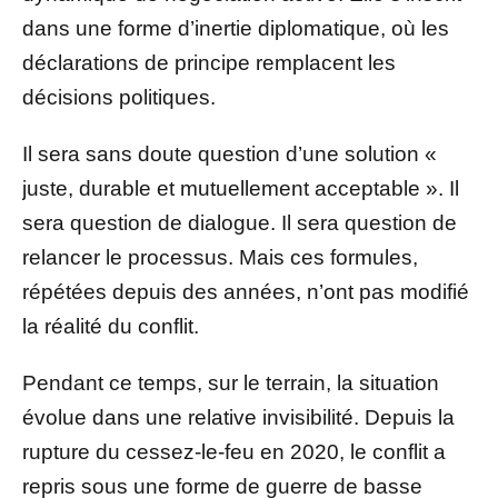
dans une forme d’inertie diplomatique, où les
déclarations de principe remplacent les
décisions politiques.
Il sera sans doute question d’une solution «
juste, durable et mutuellement acceptable ». Il
sera question de dialogue. Il sera question de
relancer le processus. Mais ces formules,
répétées depuis des années, n’ont pas modifié
la réalité du conflit.
Pendant ce temps, sur le terrain, la situation
évolue dans une relative invisibilité. Depuis la
rupture du cessez-le-feu en 2020, le conflit a
repris sous une forme de guerre de basse