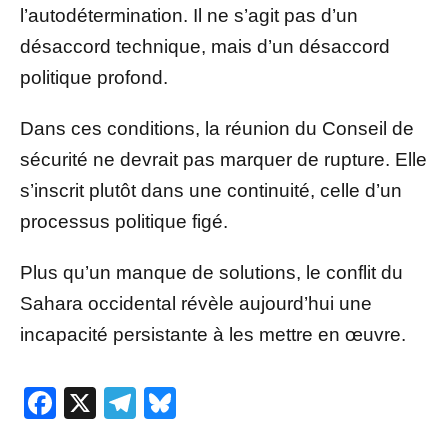
l’autodétermination. Il ne s’agit pas d’un
désaccord technique, mais d’un désaccord
politique profond.
Dans ces conditions, la réunion du Conseil de
sécurité ne devrait pas marquer de rupture. Elle
s’inscrit plutôt dans une continuité, celle d’un
processus politique figé.
Plus qu’un manque de solutions, le conflit du
Sahara occidental révèle aujourd’hui une
incapacité persistante à les mettre en œuvre.
Facebook
X
Telegram
Bluesky