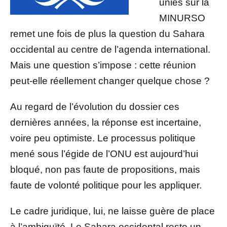
unies sur la
MINURSO
remet une fois de plus la question du Sahara
occidental au centre de l’agenda international.
Mais une question s’impose : cette réunion
peut-elle réellement changer quelque chose ?
Au regard de l’évolution du dossier ces
dernières années, la réponse est incertaine,
voire peu optimiste. Le processus politique
mené sous l’égide de l’ONU est aujourd’hui
bloqué, non pas faute de propositions, mais
faute de volonté politique pour les appliquer.
Le cadre juridique, lui, ne laisse guère de place
à l’ambiguïté. Le Sahara occidental reste un