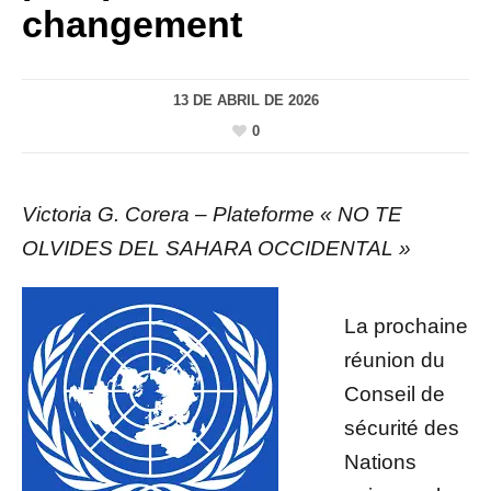
changement
13 DE ABRIL DE 2026
0
Victoria G. Corera – Plateforme « NO TE
OLVIDES DEL SAHARA OCCIDENTAL »
La prochaine
réunion du
Conseil de
sécurité des
Nations