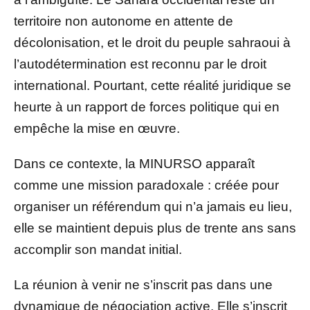
territoire non autonome en attente de
décolonisation, et le droit du peuple sahraoui à
l’autodétermination est reconnu par le droit
international. Pourtant, cette réalité juridique se
heurte à un rapport de forces politique qui en
empêche la mise en œuvre.
Dans ce contexte, la MINURSO apparaît
comme une mission paradoxale : créée pour
organiser un référendum qui n’a jamais eu lieu,
elle se maintient depuis plus de trente ans sans
accomplir son mandat initial.
La réunion à venir ne s’inscrit pas dans une
dynamique de négociation active. Elle s’inscrit