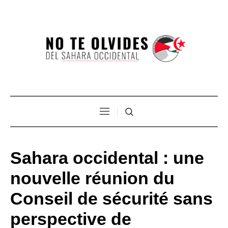
Sahara occidental : une
nouvelle réunion du
Conseil de sécurité sans
perspective de