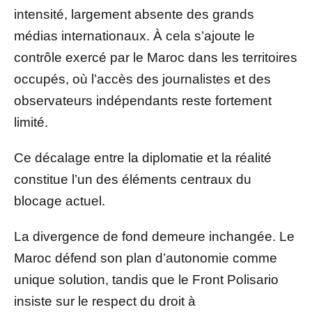
intensité, largement absente des grands
médias internationaux. À cela s’ajoute le
contrôle exercé par le Maroc dans les territoires
occupés, où l’accès des journalistes et des
observateurs indépendants reste fortement
limité.
Ce décalage entre la diplomatie et la réalité
constitue l’un des éléments centraux du
blocage actuel.
La divergence de fond demeure inchangée. Le
Maroc défend son plan d’autonomie comme
unique solution, tandis que le Front Polisario
insiste sur le respect du droit à