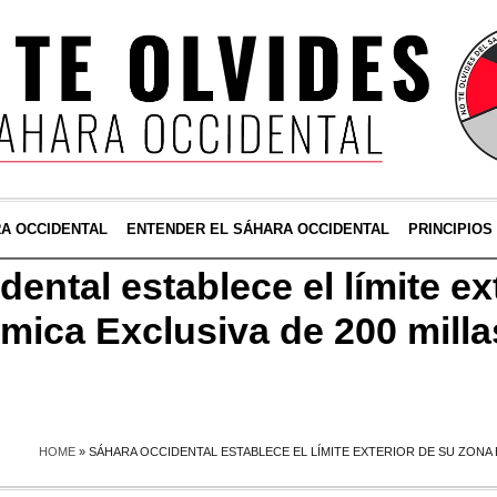
RA OCCIDENTAL
ENTENDER EL SÁHARA OCCIDENTAL
PRINCIPIOS
ental establece el límite ex
ica Exclusiva de 200 milla
HOME
»
SÁHARA OCCIDENTAL ESTABLECE EL LÍMITE EXTERIOR DE SU ZONA 