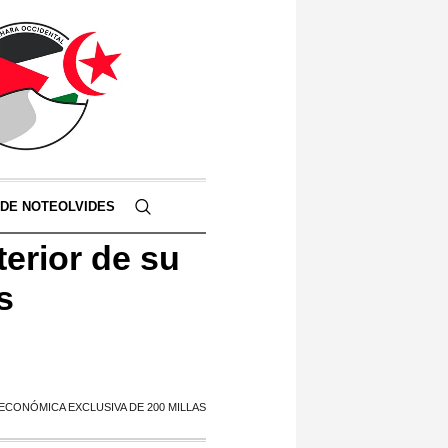
 DE NOTEOLVIDES
terior de su
s
ECONÓMICA EXCLUSIVA DE 200 MILLAS