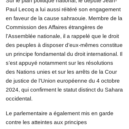
Sur le plan politique national, le député
Jean-
Paul Lecoq
a lui aussi réitéré son engagement
en faveur de la cause sahraouie. Membre de la
Commission des Affaires étrangères de
l’Assemblée nationale, il a rappelé que le droit
des peuples à disposer d’eux-mêmes constitue
un principe fondamental du droit international. Il
s’est appuyé notamment sur les résolutions
des Nations unies et sur les arrêts de la Cour
de justice de l’Union européenne du 4 octobre
2024, qui confirment le statut distinct du Sahara
occidental.
Le parlementaire a également mis en garde
contre les atteintes aux principes