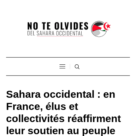
Sahara occidental : en
France, élus et
collectivités réaffirment
leur soutien au peuple