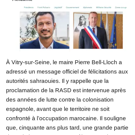
À Vitry-sur-Seine, le maire
Pierre Bell-Lloch
a
adressé un message officiel de félicitations aux
autorités sahraouies. Il y rappelle que la
proclamation de la RASD est intervenue après
des années de lutte contre la colonisation
espagnole, avant que le territoire ne soit
confronté à l’occupation marocaine. Il souligne
que, cinquante ans plus tard, une grande partie