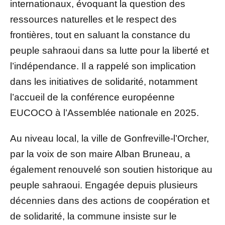
internationaux, évoquant la question des
ressources naturelles et le respect des
frontières, tout en saluant la constance du
peuple sahraoui dans sa lutte pour la liberté et
l’indépendance. Il a rappelé son implication
dans les initiatives de solidarité, notamment
l’accueil de la conférence européenne
EUCOCO à l’Assemblée nationale en 2025.
Au niveau local, la ville de Gonfreville-l’Orcher,
par la voix de son maire
Alban Bruneau
, a
également renouvelé son soutien historique au
peuple sahraoui. Engagée depuis plusieurs
décennies dans des actions de coopération et
de solidarité, la commune insiste sur le