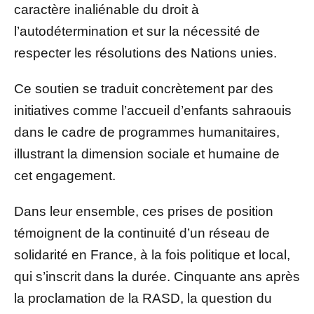
caractère inaliénable du droit à
l’autodétermination et sur la nécessité de
respecter les résolutions des Nations unies.
Ce soutien se traduit concrètement par des
initiatives comme l’accueil d’enfants sahraouis
dans le cadre de programmes humanitaires,
illustrant la dimension sociale et humaine de
cet engagement.
Dans leur ensemble, ces prises de position
témoignent de la continuité d’un réseau de
solidarité en France, à la fois politique et local,
qui s’inscrit dans la durée. Cinquante ans après
la proclamation de la RASD, la question du