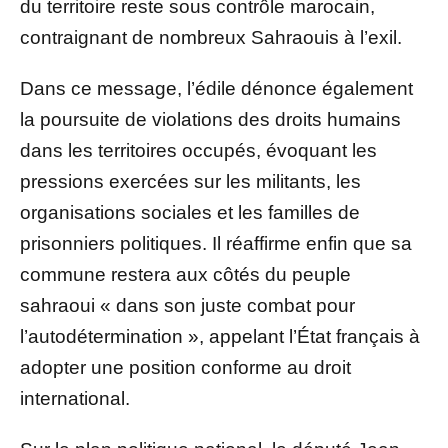
du territoire reste sous contrôle marocain,
contraignant de nombreux Sahraouis à l’exil.
Dans ce message, l’édile dénonce également
la poursuite de violations des droits humains
dans les territoires occupés, évoquant les
pressions exercées sur les militants, les
organisations sociales et les familles de
prisonniers politiques. Il réaffirme enfin que sa
commune restera aux côtés du peuple
sahraoui « dans son juste combat pour
l’autodétermination », appelant l’État français à
adopter une position conforme au droit
international.