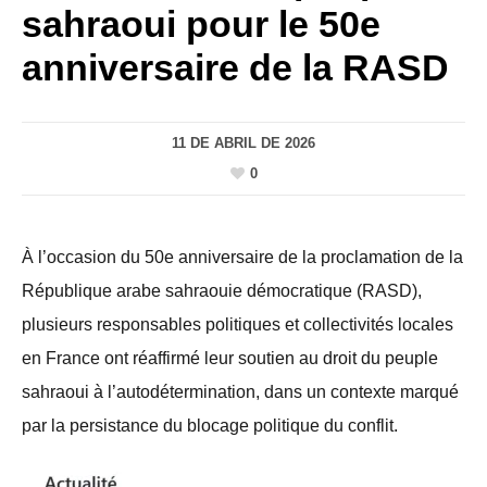
sahraoui pour le 50e
anniversaire de la RASD
11 DE ABRIL DE 2026
0
À l’occasion du 50e anniversaire de la proclamation de la
République arabe sahraouie démocratique (RASD),
plusieurs responsables politiques et collectivités locales
en France ont réaffirmé leur soutien au droit du peuple
sahraoui à l’autodétermination, dans un contexte marqué
par la persistance du blocage politique du conflit.