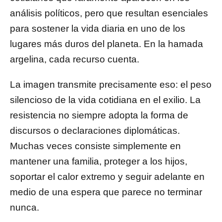
análisis políticos, pero que resultan esenciales
para sostener la vida diaria en uno de los
lugares más duros del planeta. En la hamada
argelina, cada recurso cuenta.
La imagen transmite precisamente eso: el peso
silencioso de la vida cotidiana en el exilio. La
resistencia no siempre adopta la forma de
discursos o declaraciones diplomáticas.
Muchas veces consiste simplemente en
mantener una familia, proteger a los hijos,
soportar el calor extremo y seguir adelante en
medio de una espera que parece no terminar
nunca.