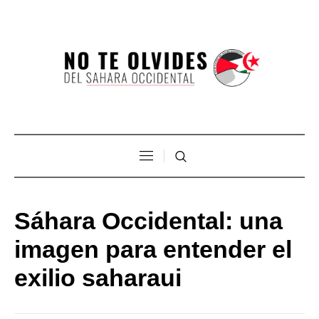
Sáhara Occidental: una
imagen para entender el
exilio saharaui