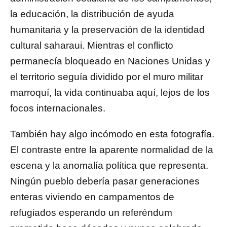
la educación, la distribución de ayuda
humanitaria y la preservación de la identidad
cultural saharaui. Mientras el conflicto
permanecía bloqueado en Naciones Unidas y
el territorio seguía dividido por el muro militar
marroquí, la vida continuaba aquí, lejos de los
focos internacionales.
También hay algo incómodo en esta fotografía.
El contraste entre la aparente normalidad de la
escena y la anomalía política que representa.
Ningún pueblo debería pasar generaciones
enteras viviendo en campamentos de
refugiados esperando un referéndum