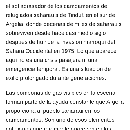
el sol abrasador de los campamentos de
refugiados saharauis de Tinduf, en el sur de
Argelia, donde decenas de miles de saharauis
sobreviven desde hace casi medio siglo
después de huir de la invasión marroquí del
Sáhara Occidental en 1975. Lo que aparece
aquí no es una crisis pasajera ni una
emergencia temporal. Es una situación de
exilio prolongado durante generaciones.
Las bombonas de gas visibles en la escena
forman parte de la ayuda constante que Argelia
proporciona al pueblo saharaui en los
campamentos. Son uno de esos elementos
cotidianos que raramente aparecen en los