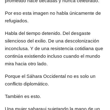
prometido hace décadas y nunca celebrado.
Por eso esta imagen no habla únicamente de
refugiados.
Habla del tiempo detenido. Del desgaste
silencioso del exilio. De una descolonización
inconclusa. Y de una resistencia cotidiana que
continúa existiendo incluso cuando el mundo
mira hacia otro lado.
Porque el Sáhara Occidental no es solo un
conflicto diplomático.
También es esto.
Una mujer saharaui sujetando la mano de un