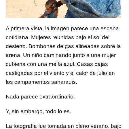
A primera vista, la imagen parece una escena
cotidiana. Mujeres reunidas bajo el sol del
desierto. Bombonas de gas alineadas sobre la
arena. Un niño caminando junto a una mujer
cubierta con una melfa azul. Casas bajas
castigadas por el viento y el calor de julio en
los campamentos saharauis.
Nada parece extraordinario.
Y, sin embargo, todo lo es.
La fotografía fue tomada en pleno verano, bajo