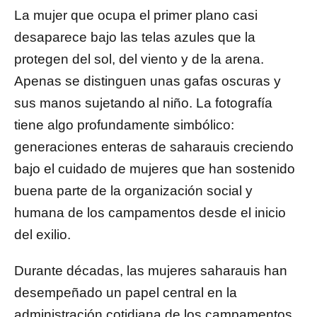
La mujer que ocupa el primer plano casi
desaparece bajo las telas azules que la
protegen del sol, del viento y de la arena.
Apenas se distinguen unas gafas oscuras y
sus manos sujetando al niño. La fotografía
tiene algo profundamente simbólico:
generaciones enteras de saharauis creciendo
bajo el cuidado de mujeres que han sostenido
buena parte de la organización social y
humana de los campamentos desde el inicio
del exilio.
Durante décadas, las mujeres saharauis han
desempeñado un papel central en la
administración cotidiana de los campamentos,