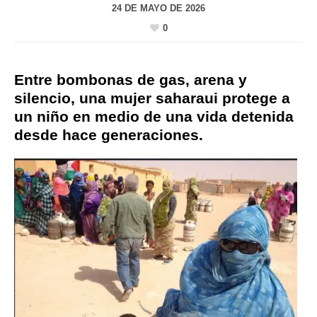
24 DE MAYO DE 2026
0
Entre bombonas de gas, arena y
silencio, una mujer saharaui protege a
un niño en medio de una vida detenida
desde hace generaciones.