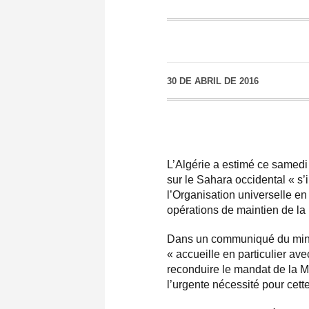
30 DE ABRIL DE 2016
L’Algérie a estimé ce samedi 
sur le Sahara occidental « s
l’Organisation universelle en
opérations de maintien de la 
Dans un communiqué du minist
« accueille en particulier ave
reconduire le mandat de la M
l’urgente nécessité pour cette