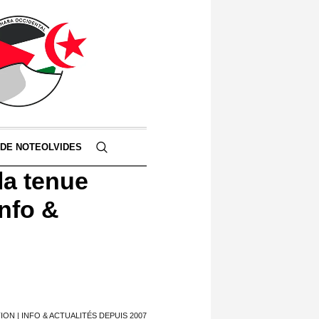
 DE NOTEOLVIDES
 la tenue
Info &
ON | INFO & ACTUALITÉS DEPUIS 2007