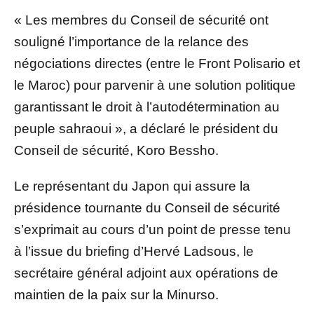
« Les membres du Conseil de sécurité ont
souligné l’importance de la relance des
négociations directes (entre le Front Polisario et
le Maroc) pour parvenir à une solution politique
garantissant le droit à l’autodétermination au
peuple sahraoui », a déclaré le président du
Conseil de sécurité, Koro Bessho.
Le représentant du Japon qui assure la
présidence tournante du Conseil de sécurité
s’exprimait au cours d’un point de presse tenu
à l’issue du briefing d’Hervé Ladsous, le
secrétaire général adjoint aux opérations de
maintien de la paix sur la Minurso.