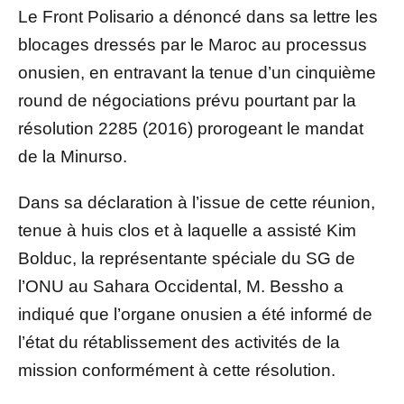
Le Front Polisario a dénoncé dans sa lettre les
blocages dressés par le Maroc au processus
onusien, en entravant la tenue d’un cinquième
round de négociations prévu pourtant par la
résolution 2285 (2016) prorogeant le mandat
de la Minurso.
Dans sa déclaration à l’issue de cette réunion,
tenue à huis clos et à laquelle a assisté Kim
Bolduc, la représentante spéciale du SG de
l’ONU au Sahara Occidental, M. Bessho a
indiqué que l’organe onusien a été informé de
l’état du rétablissement des activités de la
mission conformément à cette résolution.