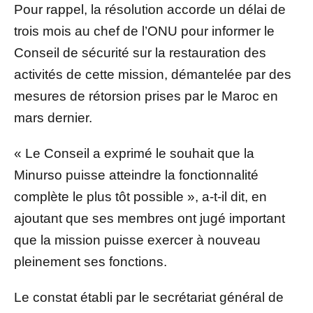
Pour rappel, la résolution accorde un délai de
trois mois au chef de l’ONU pour informer le
Conseil de sécurité sur la restauration des
activités de cette mission, démantelée par des
mesures de rétorsion prises par le Maroc en
mars dernier.
« Le Conseil a exprimé le souhait que la
Minurso puisse atteindre la fonctionnalité
complète le plus tôt possible », a-t-il dit, en
ajoutant que ses membres ont jugé important
que la mission puisse exercer à nouveau
pleinement ses fonctions.
Le constat établi par le secrétariat général de