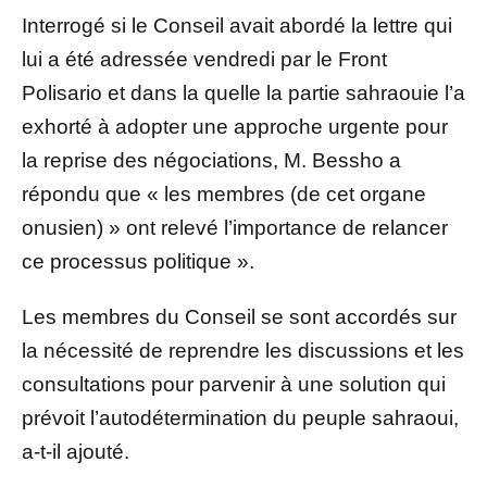
Interrogé si le Conseil avait abordé la lettre qui
lui a été adressée vendredi par le Front
Polisario et dans la quelle la partie sahraouie l’a
exhorté à adopter une approche urgente pour
la reprise des négociations, M. Bessho a
répondu que « les membres (de cet organe
onusien) » ont relevé l’importance de relancer
ce processus politique ».
Les membres du Conseil se sont accordés sur
la nécessité de reprendre les discussions et les
consultations pour parvenir à une solution qui
prévoit l’autodétermination du peuple sahraoui,
a-t-il ajouté.