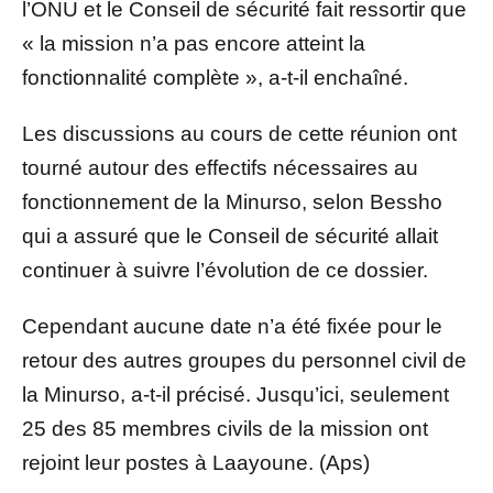
l’ONU et le Conseil de sécurité fait ressortir que
« la mission n’a pas encore atteint la
fonctionnalité complète », a-t-il enchaîné.
Les discussions au cours de cette réunion ont
tourné autour des effectifs nécessaires au
fonctionnement de la Minurso, selon Bessho
qui a assuré que le Conseil de sécurité allait
continuer à suivre l’évolution de ce dossier.
Cependant aucune date n’a été fixée pour le
retour des autres groupes du personnel civil de
la Minurso, a-t-il précisé. Jusqu’ici, seulement
25 des 85 membres civils de la mission ont
rejoint leur postes à Laayoune. (Aps)