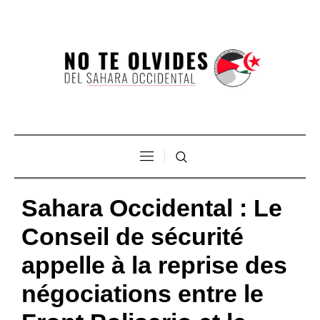
Sahara Occidental : Le
Conseil de sécurité
appelle à la reprise des
négociations entre le