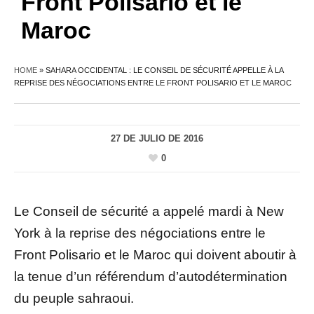
Front Polisario et le
Maroc
HOME
»
SAHARA OCCIDENTAL : LE CONSEIL DE SÉCURITÉ APPELLE À LA
REPRISE DES NÉGOCIATIONS ENTRE LE FRONT POLISARIO ET LE MAROC
27 DE JULIO DE 2016
0
Le Conseil de sécurité a appelé mardi à New
York à la reprise des négociations entre le
Front Polisario et le Maroc qui doivent aboutir à
la tenue d’un référendum d’autodétermination
du peuple sahraoui.