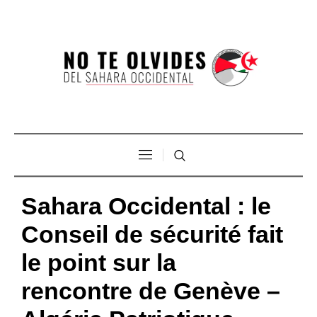
Sahara Occidental : le
Conseil de sécurité fait
le point sur la
rencontre de Genève –