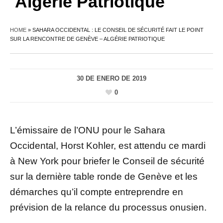
Algérie Patriotique
HOME
»
SAHARA OCCIDENTAL : LE CONSEIL DE SÉCURITÉ FAIT LE POINT
SUR LA RENCONTRE DE GENÈVE – ALGÉRIE PATRIOTIQUE
30 DE ENERO DE 2019
0
L’émissaire de l’ONU pour le Sahara
Occidental, Horst Kohler, est attendu ce mardi
à New York pour briefer le Conseil de sécurité
sur la dernière table ronde de Genève et les
démarches qu’il compte entreprendre en
prévision de la relance du processus onusien.