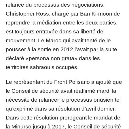
relance du processus des négociations.
Christopher Ross, chargé par Ban Ki-moon de
reprendre la médiation entre les deux parties,
est toujours entravée dans sa liberté de
mouvement. Le Maroc qui avait tenté de le
pousser à la sortie en 2012 l’avait par la suite
déclaré «persona non grata» dans les
territoires sahraouis occupés.
Le représentant du Front Polisario a ajouté que
le Conseil de sécurité avait réaffirmé mardi la
nécessité de relancer le processus onusien tel
qu’exprimé dans sa résolution d’avril dernier.
Dans cette résolution prorogeant le mandat de
la Minurso jusqu’à 2017, le Conseil de sécurité