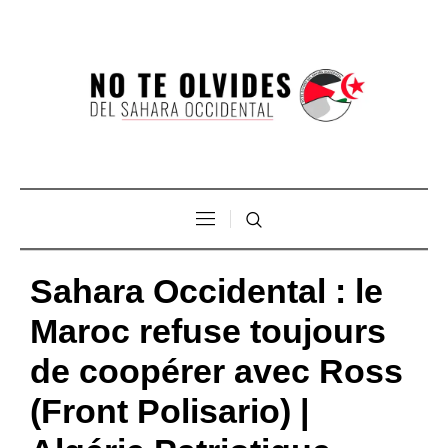
Sahara Occidental : le
Maroc refuse toujours
de coopérer avec Ross
(Front Polisario) |