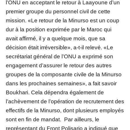
l’ONU en acceptant le retour à Laayoune d’un
premier groupe du personnel civil de cette
mission. «Le retour de la Minurso est un coup
dur à la position exprimée par le Maroc qui
avait affirmé, il y a quelque mois, que sa
décision était irréversible», a-t-il relevé. «Le
secrétariat général de l’ONU a exprimé son
engagement d’assurer le retour des autres
groupes de la composante civile de la Minurso
dans les prochaines semaines», a fait savoir
Boukhari. Cela dépendra également de
l’achèvement de l’opération de recrutement des
effectifs de la Minurso, dont plusieurs employés
sont en fin de mandat. Par ailleurs, le
représentant du Front Polisario a indiqué que