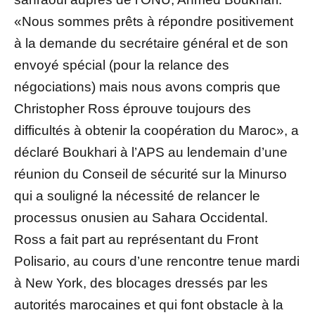
«Nous sommes prêts à répondre positivement
à la demande du secrétaire général et de son
envoyé spécial (pour la relance des
négociations) mais nous avons compris que
Christopher Ross éprouve toujours des
difficultés à obtenir la coopération du Maroc», a
déclaré Boukhari à l’APS au lendemain d’une
réunion du Conseil de sécurité sur la Minurso
qui a souligné la nécessité de relancer le
processus onusien au Sahara Occidental.
Ross a fait part au représentant du Front
Polisario, au cours d’une rencontre tenue mardi
à New York, des blocages dressés par les
autorités marocaines et qui font obstacle à la