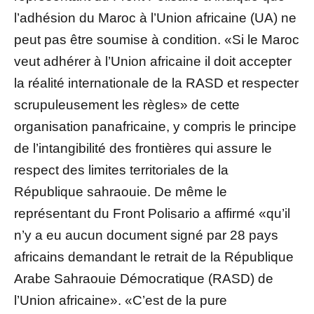
l’adhésion du Maroc à l’Union africaine (UA) ne
peut pas être soumise à condition. «Si le Maroc
veut adhérer à l’Union africaine il doit accepter
la réalité internationale de la RASD et respecter
scrupuleusement les règles» de cette
organisation panafricaine, y compris le principe
de l’intangibilité des frontières qui assure le
respect des limites territoriales de la
République sahraouie. De même le
représentant du Front Polisario a affirmé «qu’il
n’y a eu aucun document signé par 28 pays
africains demandant le retrait de la République
Arabe Sahraouie Démocratique (RASD) de
l’Union africaine». «C’est de la pure