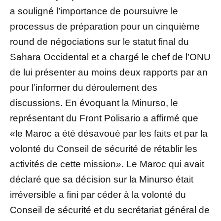
a souligné l’importance de poursuivre le
processus de préparation pour un cinquième
round de négociations sur le statut final du
Sahara Occidental et a chargé le chef de l’ONU
de lui présenter au moins deux rapports par an
pour l’informer du déroulement des
discussions. En évoquant la Minurso, le
représentant du Front Polisario a affirmé que
«le Maroc a été désavoué par les faits et par la
volonté du Conseil de sécurité de rétablir les
activités de cette mission». Le Maroc qui avait
déclaré que sa décision sur la Minurso était
irréversible a fini par céder à la volonté du
Conseil de sécurité et du secrétariat général de