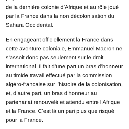
de la dernière colonie d’Afrique et au rôle joué
par la France dans la non décolonisation du
Sahara Occidental.
En engageant officiellement la France dans
cette aventure coloniale, Emmanuel Macron ne
s’assoit donc pas seulement sur le droit
international. Il fait d’une part un bras d’honneur
au timide travail effectué par la commission
algéro-francaise sur l’histoire de la colonisation,
et, d’autre part, un bras d’honneur au
partenariat renouvelé et attendu entre l’Afrique
et la France. C’est là un pari plus que risqué
pour la France.