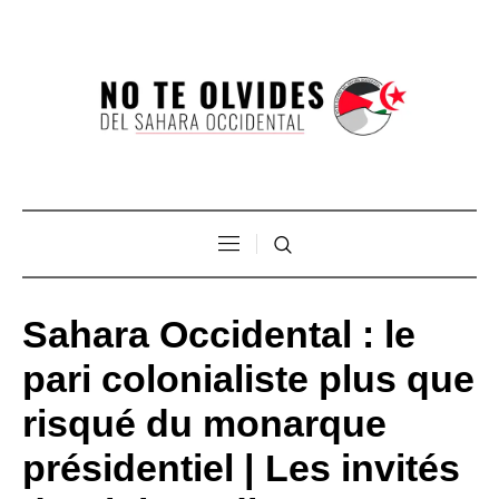
Sahara Occidental : le
pari colonialiste plus que
risqué du monarque
présidentiel | Les invités