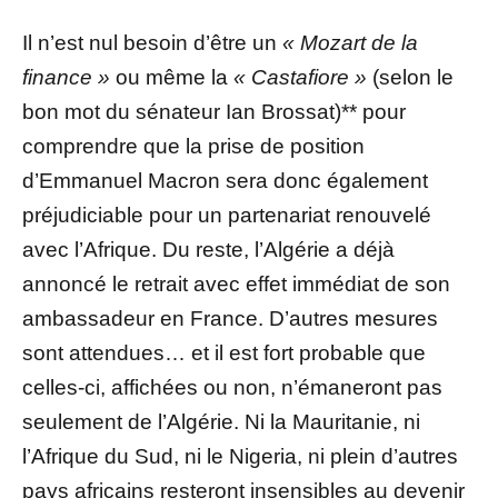
Il n’est nul besoin d’être un
« Mozart de la
finance »
ou même la
« Castafiore »
(selon le
bon mot du sénateur Ian Brossat)** pour
comprendre que la prise de position
d’Emmanuel Macron sera donc également
préjudiciable pour un partenariat renouvelé
avec l’Afrique. Du reste, l’Algérie a déjà
annoncé le retrait avec effet immédiat de son
ambassadeur en France. D’autres mesures
sont attendues… et il est fort probable que
celles-ci, affichées ou non, n’émaneront pas
seulement de l’Algérie. Ni la Mauritanie, ni
l’Afrique du Sud, ni le Nigeria, ni plein d’autres
pays africains resteront insensibles au devenir