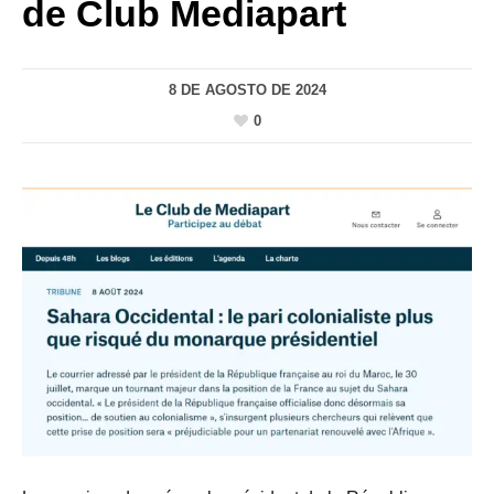
de Club Mediapart
8 DE AGOSTO DE 2024
0