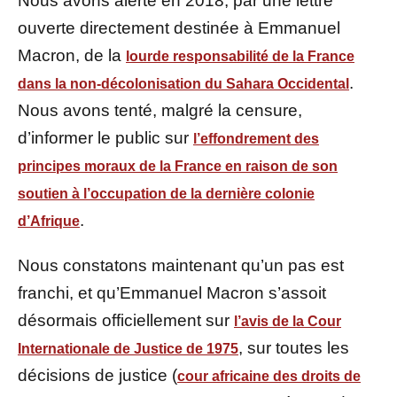
Nous avons alerté en 2018, par une lettre
ouverte directement destinée à Emmanuel
Macron, de la
lourde responsabilité de la France
.
dans la non-décolonisation du Sahara Occidental
Nous avons tenté, malgré la censure,
d’informer le public sur
l’effondrement des
principes moraux de la France en raison de son
soutien à l’occupation de la dernière colonie
.
d’Afrique
Nous constatons maintenant qu’un pas est
franchi, et qu’Emmanuel Macron s’assoit
désormais officiellement sur
l’avis de la Cour
, sur toutes les
Internationale de Justice de 1975
décisions de justice (
cour africaine des droits de