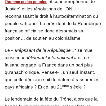
et cour européenne de
l’homme et des peuples
Justice) et les résolutions de l’ONU
reconnaissant le droit à l’autodétermination du
peuple sahraoui. Le président de la République
française officialise donc désormais sa
position… de soutien au colonialisme.
Le
« Méprisant de la République »
* se mue
ainsi en
« délinquant international »
et, ce
faisant, engage la France dans un pari plus
qu’anachronique. Pense-t-il, un seul instant,
que cette décision soit de nature à rassurer les
ème
pays africains ? Et ce, au 21
siècle ?
Le lendemain de la fête du Trône, alors que la