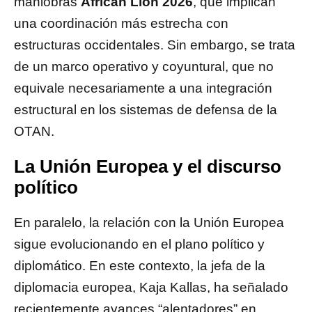
maniobras
African Lion 2026
, que implican
una coordinación más estrecha con
estructuras occidentales. Sin embargo, se trata
de un marco operativo y coyuntural, que no
equivale necesariamente a una integración
estructural en los sistemas de defensa de la
OTAN.
La Unión Europea y el discurso
político
En paralelo, la relación con la Unión Europea
sigue evolucionando en el plano político y
diplomático. En este contexto, la jefa de la
diplomacia europea,
Kaja Kallas
, ha señalado
recientemente avances “alentadores” en