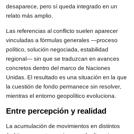
desaparece, pero sí queda integrado en un
relato más amplio.
Las referencias al conflicto suelen aparecer
vinculadas a fórmulas generales —proceso
político, solución negociada, estabilidad
regional— sin que se traduzcan en avances
concretos dentro del marco de Naciones
Unidas. El resultado es una situación en la que
la cuestión de fondo permanece sin resolver,
mientras el entorno geopolítico evoluciona.
Entre percepción y realidad
La acumulación de movimientos en distintos