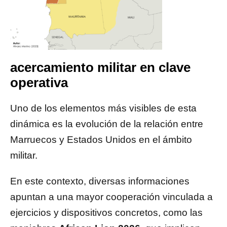
acercamiento militar en clave
operativa
Uno de los elementos más visibles de esta
dinámica es la evolución de la relación entre
Marruecos y Estados Unidos en el ámbito
militar.
En este contexto, diversas informaciones
apuntan a una mayor cooperación vinculada a
ejercicios y dispositivos concretos, como las