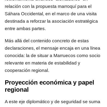
relación con la propuesta marroquí para el
Sáhara Occidental, en el marco de una visita
destinada a reforzar la asociación estratégica
entre ambas partes.
Más allá del contenido concreto de estas
declaraciones, el mensaje encaja en una línea
conocida: la de situar a Marruecos como socio
relevante en materia de estabilidad y
cooperación regional.
Proyección económica y papel
regional
A este eje diplomático y de seguridad se suma