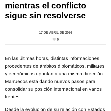
mientras el conflicto
sigue sin resolverse
17 DE ABRIL DE 2026
0
En las últimas horas, distintas informaciones
procedentes de ámbitos diplomáticos, militares
y económicos apuntan a una misma dirección:
Marruecos está dando nuevos pasos para
consolidar su posición internacional en varios
frentes.
Desde la evolución de su relación con Estados