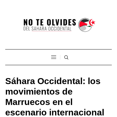
Sáhara Occidental: los
movimientos de
Marruecos en el
escenario internacional