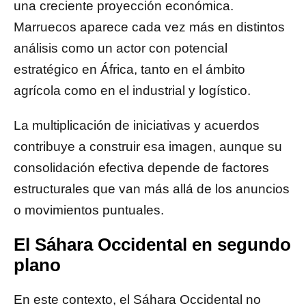
una creciente proyección económica.
Marruecos aparece cada vez más en distintos
análisis como un actor con potencial
estratégico en África, tanto en el ámbito
agrícola como en el industrial y logístico.
La multiplicación de iniciativas y acuerdos
contribuye a construir esa imagen, aunque su
consolidación efectiva depende de factores
estructurales que van más allá de los anuncios
o movimientos puntuales.
El Sáhara Occidental en segundo
plano
En este contexto, el Sáhara Occidental no