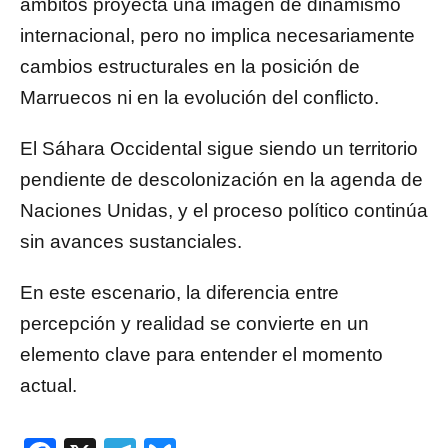
ámbitos proyecta una imagen de dinamismo
internacional, pero no implica necesariamente
cambios estructurales en la posición de
Marruecos ni en la evolución del conflicto.
El Sáhara Occidental sigue siendo un territorio
pendiente de descolonización en la agenda de
Naciones Unidas, y el proceso político continúa
sin avances sustanciales.
En este escenario, la diferencia entre
percepción y realidad se convierte en un
elemento clave para entender el momento
actual.