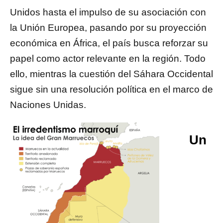
Unidos hasta el impulso de su asociación con
la Unión Europea, pasando por su proyección
económica en África, el país busca reforzar su
papel como actor relevante en la región. Todo
ello, mientras la cuestión del Sáhara Occidental
sigue sin una resolución política en el marco de
Naciones Unidas.
Un