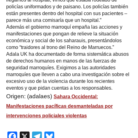
policías uniformados y de paisano. Los policías también
están presentes dentro del hospital con sus pacientes –
parece más una comisaría que un hospital.”
Además el gobierno marroquí empaña las acciones y
manifestaciones que pongan de relieve la situación
económica y social de los saharauis, presentándolos
como “traidores al trono del Reino de Marruecos.”
Adala UK ha documentado de forma sistemática abusos
de derechos humanos en manos de las fuerzas de
seguridad marroquíes. Exigimos a las autoridades
marroquíes que lleven a cabo una investigación sobre el
excesivo uso de la violencia durante los recientes
eventos y que pidan cuentas a los responsables.
Origen: (adalaes)
Sahara Occidental:
Manifestaciones pacíficas desmanteladas por
intervenciones policiales violentas
Facebook
X
Telegram
Bluesky