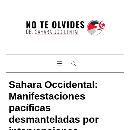
Sahara Occidental:
Manifestaciones
pacíficas
desmanteladas por