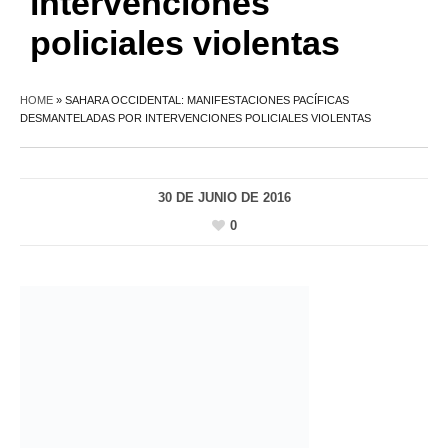
intervenciones
policiales violentas
HOME
»
SAHARA OCCIDENTAL: MANIFESTACIONES PACÍFICAS
DESMANTELADAS POR INTERVENCIONES POLICIALES VIOLENTAS
30 DE JUNIO DE 2016
0