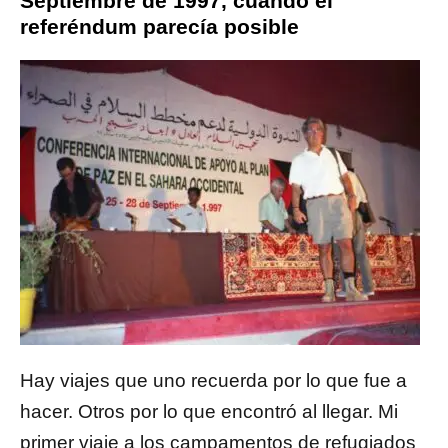
Septiembre de 1997, cuando el
referéndum parecía posible
Hay viajes que uno recuerda por lo que fue a
hacer. Otros por lo que encontró al llegar. Mi
primer viaje a los campamentos de refugiados