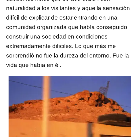
naturalidad a los visitantes y aquella sensación
difícil de explicar de estar entrando en una
comunidad organizada que había conseguido
construir una sociedad en condiciones
extremadamente difíciles. Lo que más me
sorprendió no fue la dureza del entorno. Fue la
vida que había en él.