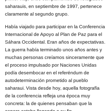
saharauis, en septiembre de 1997, pertenece
claramente al segundo grupo.
Había viajado para participar en la Conferencia
Internacional de Apoyo al Plan de Paz para el
Sáhara Occidental. Eran años de expectativas.
La guerra había terminado unos años antes y
muchas personas creíamos sinceramente que
el proceso impulsado por Naciones Unidas
podía desembocar en el referéndum de
autodeterminación prometido al pueblo
saharaui. Vista desde hoy, aquella fotografía
de la conferencia refleja una época muy
concreta: la de quienes pensaban que la