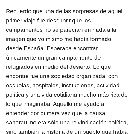
Recuerdo que una de las sorpresas de aquel
primer viaje fue descubrir que los
campamentos no se parecían en nada a la
imagen que yo mismo me había formado
desde España. Esperaba encontrar
únicamente un gran campamento de
refugiados en medio del desierto. Lo que
encontré fue una sociedad organizada, con
escuelas, hospitales, instituciones, actividad
política y una vida cotidiana mucho más rica de
lo que imaginaba. Aquello me ayudó a
entender por primera vez que la causa
saharaui no era sólo una reivindicación política,
sino también la historia de un pueblo que había