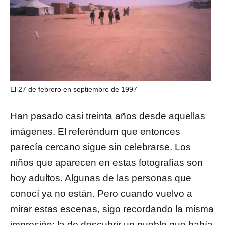
El 27 de febrero en septiembre de 1997
Han pasado casi treinta años desde aquellas
imágenes. El referéndum que entonces
parecía cercano sigue sin celebrarse. Los
niños que aparecen en estas fotografías son
hoy adultos. Algunas de las personas que
conocí ya no están. Pero cuando vuelvo a
mirar estas escenas, sigo recordando la misma
impresión: la de descubrir un pueblo que había