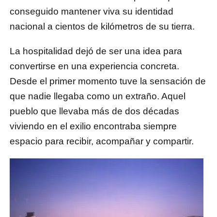
conseguido mantener viva su identidad
nacional a cientos de kilómetros de su tierra.
La hospitalidad dejó de ser una idea para
convertirse en una experiencia concreta.
Desde el primer momento tuve la sensación de
que nadie llegaba como un extraño. Aquel
pueblo que llevaba más de dos décadas
viviendo en el exilio encontraba siempre
espacio para recibir, acompañar y compartir.