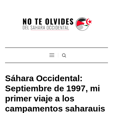
Sáhara Occidental:
Septiembre de 1997, mi
primer viaje a los
campamentos saharauis