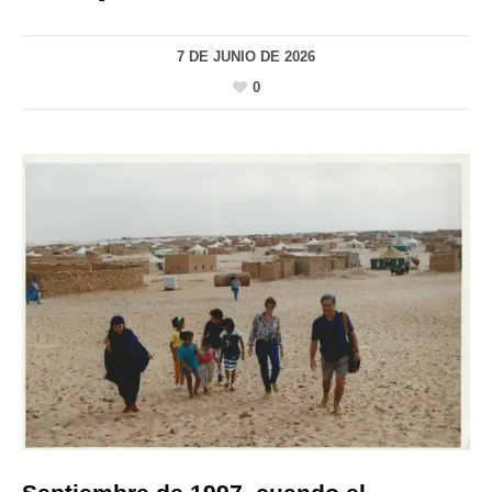
7 DE JUNIO DE 2026
0