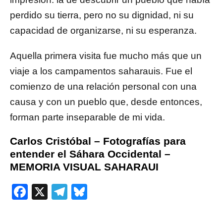
perdido su tierra, pero no su dignidad, ni su
capacidad de organizarse, ni su esperanza.
Aquella primera visita fue mucho más que un
viaje a los campamentos saharauis. Fue el
comienzo de una relación personal con una
causa y con un pueblo que, desde entonces,
forman parte inseparable de mi vida.
Carlos Cristóbal – Fotografías para
entender el Sáhara Occidental –
MEMORIA VISUAL SAHARAUI
Facebook
X
Telegram
Bluesky