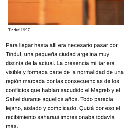
Tinduf 1997
Para llegar hasta allí era necesario pasar por
Tinduf, una pequeña ciudad argelina muy
distinta de la actual. La presencia militar era
visible y formaba parte de la normalidad de una
región marcada por las consecuencias de los
conflictos que habían sacudido el Magreb y el
Sahel durante aquellos años. Todo parecía
lejano, aislado y complicado. Quizá por eso el
recibimiento saharaui impresionaba todavía
más.