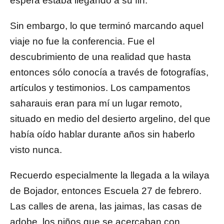
espera estaba llegando a su fin.
Sin embargo, lo que terminó marcando aquel
viaje no fue la conferencia. Fue el
descubrimiento de una realidad que hasta
entonces sólo conocía a través de fotografías,
artículos y testimonios. Los campamentos
saharauis eran para mí un lugar remoto,
situado en medio del desierto argelino, del que
había oído hablar durante años sin haberlo
visto nunca.
Recuerdo especialmente la llegada a la wilaya
de Bojador, entonces Escuela 27 de febrero.
Las calles de arena, las jaimas, las casas de
adobe, los niños que se acercaban con