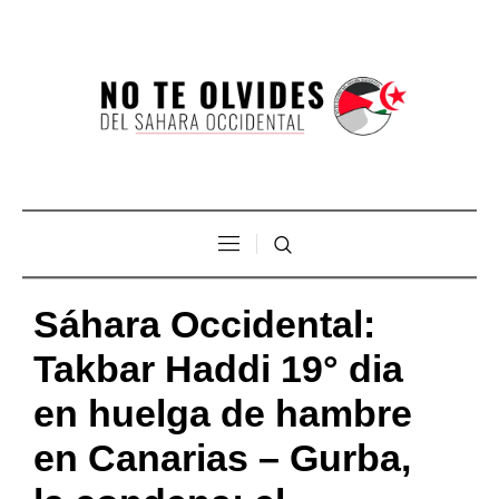
Sáhara Occidental:
Takbar Haddi 19° dia
en huelga de hambre
en Canarias – Gurba,