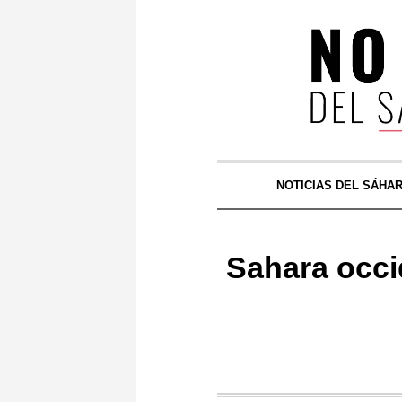
NOTICIAS DEL SÁHA
Sahara occi