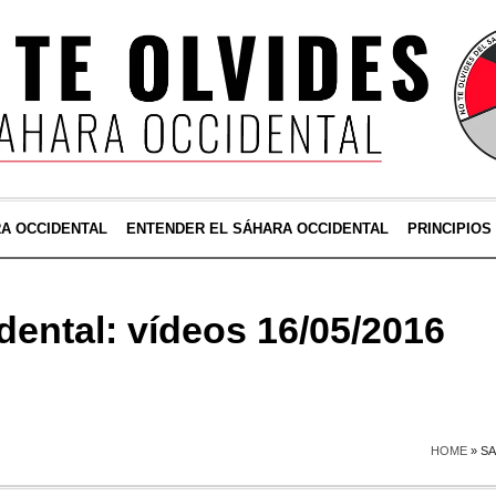
RA OCCIDENTAL
ENTENDER EL SÁHARA OCCIDENTAL
PRINCIPIOS
dental: vídeos 16/05/2016
HOME
»
SA