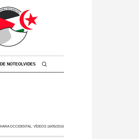
 DE NOTEOLVIDES
HARA OCCIDENTAL: VÍDEOS 16/05/2016