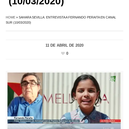
(10/03/2020)
HOME
»
SAHARA SEVILLA: ENTREVISTA A FERNANDO PERAITA EN CANAL
SUR (10/03/2020)
11 DE ABRIL DE 2020
0