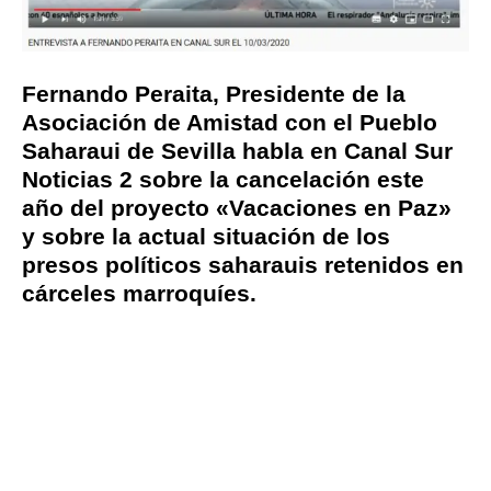
Fernando Peraita, Presidente de la
Asociación de Amistad con el Pueblo
Saharaui de Sevilla habla en Canal Sur
Noticias 2 sobre la cancelación este
año del proyecto «Vacaciones en Paz»
y sobre la actual situación de los
presos políticos saharauis retenidos en
cárceles marroquíes.