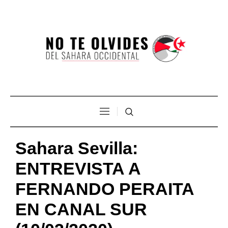
Sahara Sevilla:
ENTREVISTA A
FERNANDO PERAITA
EN CANAL SUR