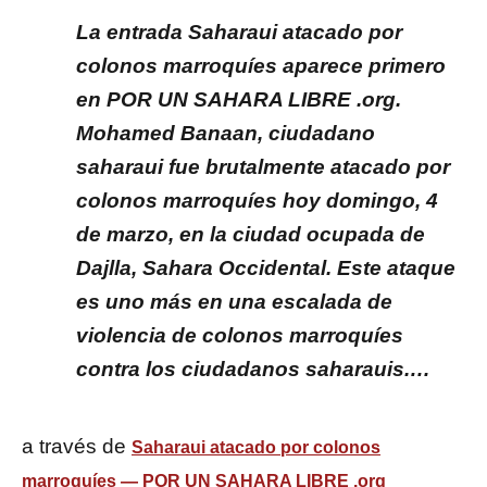
La entrada Saharaui atacado por
colonos marroquíes aparece primero
en POR UN SAHARA LIBRE .org.
Mohamed Banaan, ciudadano
saharaui fue brutalmente atacado por
colonos marroquíes hoy domingo, 4
de marzo, en la ciudad ocupada de
Dajlla, Sahara Occidental. Este ataque
es uno más en una escalada de
violencia de colonos marroquíes
contra los ciudadanos saharauis.…
a través de
Saharaui atacado por colonos
marroquíes — POR UN SAHARA LIBRE .org