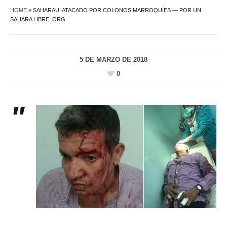
HOME
»
SAHARAUI ATACADO POR COLONOS MARROQUÍES — POR UN
SAHARA LIBRE .ORG
5 DE MARZO DE 2018
0