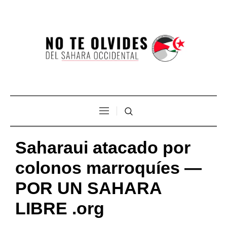
Saharaui atacado por
colonos marroquíes —
POR UN SAHARA
LIBRE .org