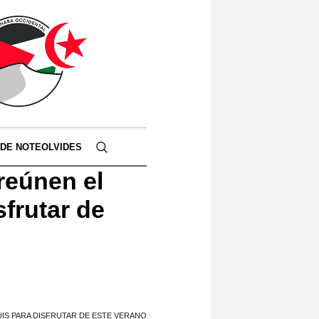
 DE NOTEOLVIDES
 reúnen el
sfrutar de
UIS PARA DISFRUTAR DE ESTE VERANO