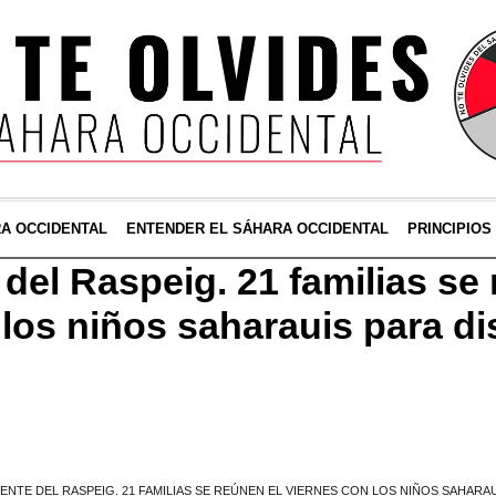
RA OCCIDENTAL
ENTENDER EL SÁHARA OCCIDENTAL
PRINCIPIOS
del Raspeig. 21 familias se
los niños saharauis para di
CENTE DEL RASPEIG. 21 FAMILIAS SE REÚNEN EL VIERNES CON LOS NIÑOS SAHARA