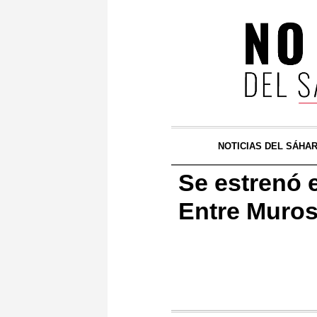
NOTICIAS DEL SÁHA
Se estrenó 
Entre Muros