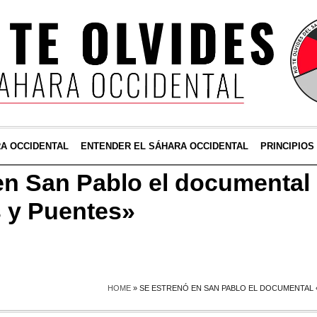
RA OCCIDENTAL
ENTENDER EL SÁHARA OCCIDENTAL
PRINCIPIOS
en San Pablo el documental
 y Puentes»
HOME
»
SE ESTRENÓ EN SAN PABLO EL DOCUMENTAL