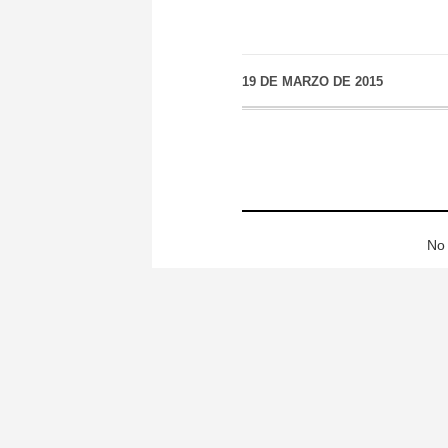
19 DE MARZO DE 2015
No 