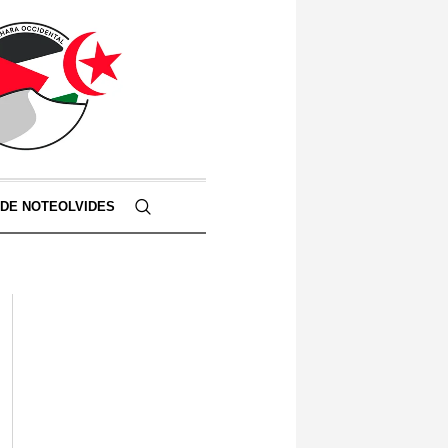
 DE NOTEOLVIDES