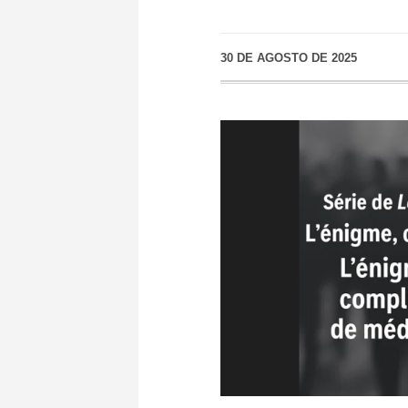
30 DE AGOSTO DE 2025