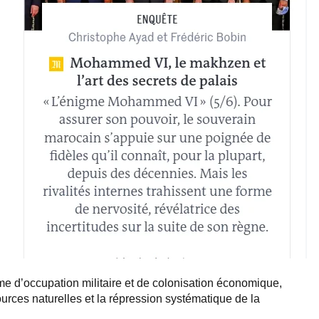
me d’occupation militaire et de colonisation économique,
ources naturelles et la répression systématique de la